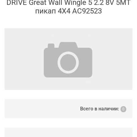
DRIVE Great Wall Wingle 5 2.2 8V 5MT
пикап 4X4 AC92523
Всего в наличии:
0