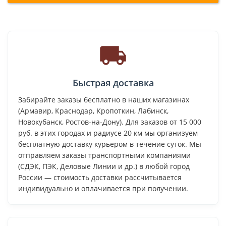
Быстрая доставка
Забирайте заказы бесплатно в наших магазинах
(Армавир, Краснодар, Кропоткин, Лабинск,
Новокубанск, Ростов-на-Дону). Для заказов от 15 000
руб. в этих городах и радиусе 20 км мы организуем
бесплатную доставку курьером в течение суток. Мы
отправляем заказы транспортными компаниями
(СДЭК, ПЭК, Деловые Линии и др.) в любой город
России — стоимость доставки рассчитывается
индивидуально и оплачивается при получении.