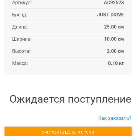
Артикул:
AC92523
Бренд:
JUST DRIVE
Длина:
25.00 см
Ширина:
10.00 см
Высота:
2.00 см
Масса:
0.10 кг
Ожидается поступление
Как заказать?
ЗАГРУЗИТЬ ЦЕНЫ И СРОКИ