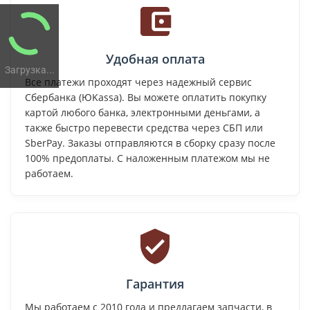
Удобная оплата
Загрузка...
Все платежи проходят через надежный сервис
Сбербанка (ЮKassa). Вы можете оплатить покупку
картой любого банка, электронными деньгами, а
также быстро перевести средства через СБП или
SberPay. Заказы отправляются в сборку сразу после
100% предоплаты. С наложенным платежом мы не
работаем.
Гарантия
Мы работаем с 2010 года и предлагаем запчасти, в