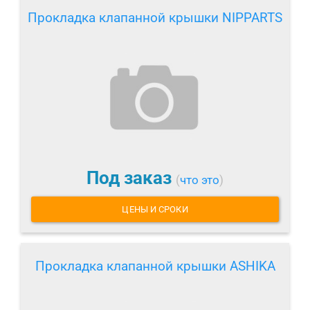
Прокладка клапанной крышки NIPPARTS
Под заказ
(
что это
)
ЦЕНЫ И СРОКИ
Прокладка клапанной крышки ASHIKA