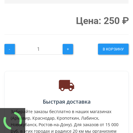
Цена:
250
₽
-
+
В КОРЗИНУ
Быстрая доставка
Забирайте заказы бесплатно в наших магазинах
(Армавир, Краснодар, Кропоткин, Лабинск,
Новокубанск, Ростов-на-Дону). Для заказов от 15 000
руб. в этих городах и радиусе 20 км мы организуем