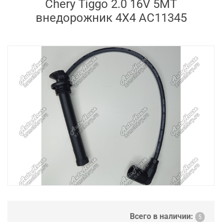
Chery Tiggo 2.0 16V 5MT
внедорожник 4X4 AC11345
Всего в наличии:
5