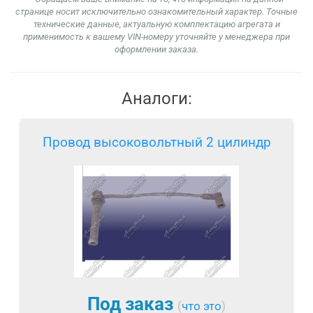
странице носит исключительно ознакомительный характер. Точные
технические данные, актуальную комплектацию агрегата и
применимость к вашему VIN-номеру уточняйте у менеджера при
оформлении заказа.
Аналоги:
Провод высоковольтный 2 цилиндр
Под заказ
(
что это
)