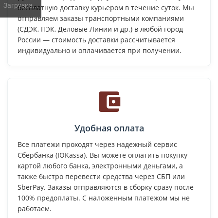
Загрузка...
бесплатную доставку курьером в течение суток. Мы
отправляем заказы транспортными компаниями
(СДЭК, ПЭК, Деловые Линии и др.) в любой город
России — стоимость доставки рассчитывается
индивидуально и оплачивается при получении.
Удобная оплата
Все платежи проходят через надежный сервис
Сбербанка (ЮKassa). Вы можете оплатить покупку
картой любого банка, электронными деньгами, а
также быстро перевести средства через СБП или
SberPay. Заказы отправляются в сборку сразу после
100% предоплаты. С наложенным платежом мы не
работаем.