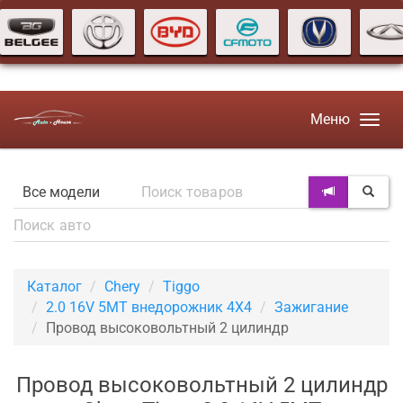
Меню
Каталог
Chery
Tiggo
2.0 16V 5MT внедорожник 4X4
Зажигание
Провод высоковольтный 2 цилиндр
Провод высоковольтный 2 цилиндр