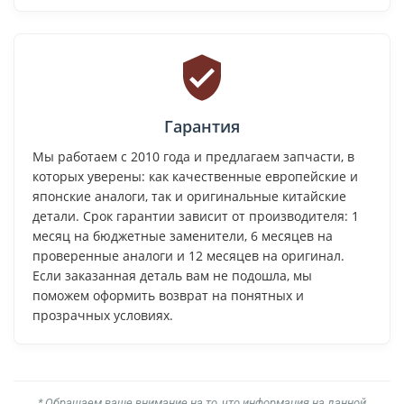
Гарантия
Мы работаем с 2010 года и предлагаем запчасти, в
которых уверены: как качественные европейские и
японские аналоги, так и оригинальные китайские
детали. Срок гарантии зависит от производителя: 1
месяц на бюджетные заменители, 6 месяцев на
проверенные аналоги и 12 месяцев на оригинал.
Если заказанная деталь вам не подошла, мы
поможем оформить возврат на понятных и
прозрачных условиях.
* Обращаем ваше внимание на то, что информация на данной