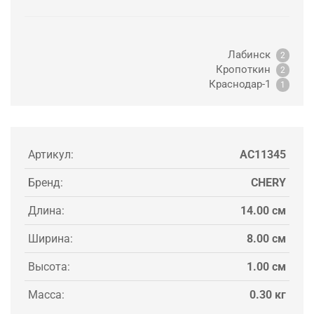
Лабинск
2
Кропоткин
2
Краснодар-1
1
Артикул:
AC11345
Бренд:
CHERY
Длина:
14.00 см
Ширина:
8.00 см
Высота:
1.00 см
Масса:
0.30 кг