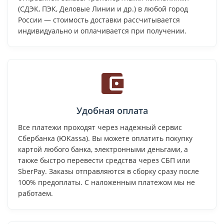
(СДЭК, ПЭК, Деловые Линии и др.) в любой город
России — стоимость доставки рассчитывается
индивидуально и оплачивается при получении.
Удобная оплата
Все платежи проходят через надежный сервис
Сбербанка (ЮKassa). Вы можете оплатить покупку
картой любого банка, электронными деньгами, а
также быстро перевести средства через СБП или
SberPay. Заказы отправляются в сборку сразу после
100% предоплаты. С наложенным платежом мы не
работаем.