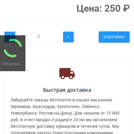
Цена:
250
₽
-
+
В КОРЗИНУ
Загрузка...
Быстрая доставка
Забирайте заказы бесплатно в наших магазинах
(Армавир, Краснодар, Кропоткин, Лабинск,
Новокубанск, Ростов-на-Дону). Для заказов от 15 000
руб. в этих городах и радиусе 20 км мы организуем
бесплатную доставку курьером в течение суток. Мы
отправляем заказы транспортными компаниями