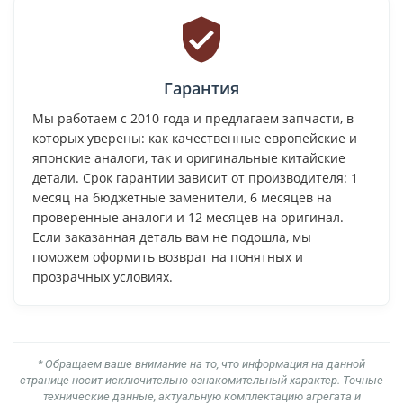
Гарантия
Мы работаем с 2010 года и предлагаем запчасти, в
которых уверены: как качественные европейские и
японские аналоги, так и оригинальные китайские
детали. Срок гарантии зависит от производителя: 1
месяц на бюджетные заменители, 6 месяцев на
проверенные аналоги и 12 месяцев на оригинал.
Если заказанная деталь вам не подошла, мы
поможем оформить возврат на понятных и
прозрачных условиях.
* Обращаем ваше внимание на то, что информация на данной
странице носит исключительно ознакомительный характер. Точные
технические данные, актуальную комплектацию агрегата и