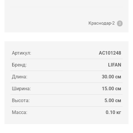
Краснодар-2
3
Артикул:
AC101248
Бренд:
LIFAN
Длина:
30.00 см
Ширина:
15.00 см
Высота:
5.00 см
Масса:
0.10 кг