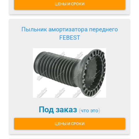
ЦЕНЫ И СРОКИ
Пыльник амортизатора переднего
FEBEST
Под заказ
(
что это
)
ЦЕНЫ И СРОКИ