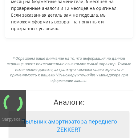
месяц на бюджетные заменители, 6 месяцев на
проверенные аналоги и 12 месяцев на оригинал.
Если заказанная деталь вам не подошла, мы
поможем оформить возврат на понятных и
прозрачных условиях.
* Обращаем ваше внимание на то, что информация на данной
странице носит исключительно ознакомительный характер. Точные
технические данные, актуальную комплектацию агрегата и
применимость к вашему VIN-номеру уточняйте у менеджера при
оформлении заказа.
Аналоги:
Загрузка...
Пыльник амортизатора переднего
ZEKKERT