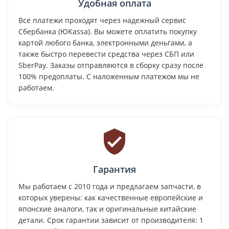
Удобная оплата
Все платежи проходят через надежный сервис
Сбербанка (ЮKassa). Вы можете оплатить покупку
картой любого банка, электронными деньгами, а
также быстро перевести средства через СБП или
SberPay. Заказы отправляются в сборку сразу после
100% предоплаты. С наложенным платежом мы не
работаем.
Гарантия
Мы работаем с 2010 года и предлагаем запчасти, в
которых уверены: как качественные европейские и
японские аналоги, так и оригинальные китайские
детали. Срок гарантии зависит от производителя: 1