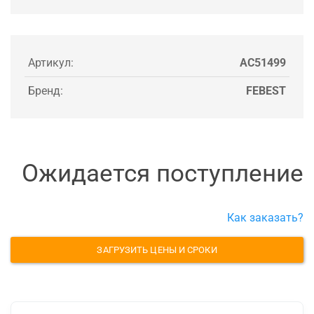
Артикул:
AC51499
Бренд:
FEBEST
Ожидается поступление
Как заказать?
ЗАГРУЗИТЬ ЦЕНЫ И СРОКИ