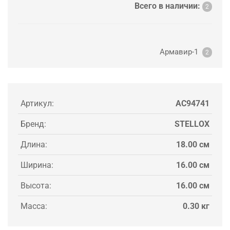
Всего в наличии:
2
Армавир-1
2
Артикул:
AC94741
Бренд:
STELLOX
Длина:
18.00 см
Ширина:
16.00 см
Высота:
16.00 см
Масса:
0.30 кг