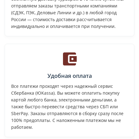
отправляем заказы транспортными компаниями
(СДЭК, ПЭК, Деловые Линии и др.) в любой город
России — стоимость доставки рассчитывается
индивидуально и оплачивается при получении.
Удобная оплата
Все платежи проходят через надежный сервис
Сбербанка (ЮKassa). Вы можете оплатить покупку
картой любого банка, электронными деньгами, а
также быстро перевести средства через СБП или
SberPay. Заказы отправляются в сборку сразу после
100% предоплаты. С наложенным платежом мы не
работаем.