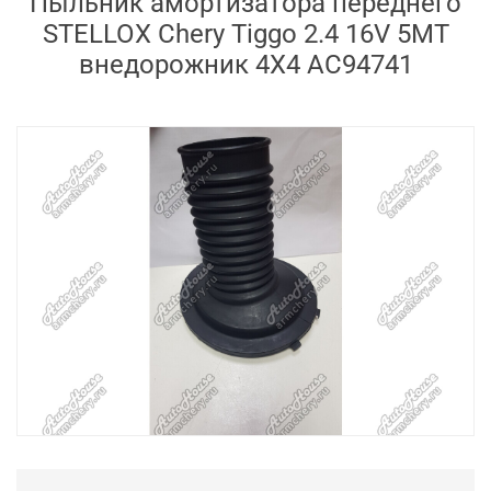
Пыльник амортизатора переднего
STELLOX Chery Tiggo 2.4 16V 5MT
внедорожник 4X4 AC94741