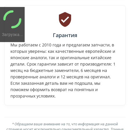
Гарантия
Загрузка...
Мы работаем с 2010 года и предлагаем запчасти, в
которых уверены: как качественные европейские и
японские аналоги, так и оригинальные китайские
детали. Срок гарантии зависит от производителя: 1
месяц на бюджетные заменители, 6 месяцев на
проверенные аналоги и 12 месяцев на оригинал.
Если заказанная деталь вам не подошла, мы
поможем оформить возврат на понятных и
прозрачных условиях.
* Обращаем ваше внимание на то, что информация на данной
странице носит исключительно ознакомительный характер. Точные