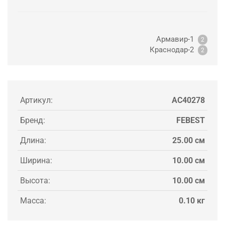
Армавир-1
2
Краснодар-2
2
Артикул:
AC40278
Бренд:
FEBEST
Длина:
25.00 см
Ширина:
10.00 см
Высота:
10.00 см
Масса:
0.10 кг