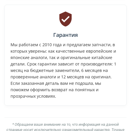
Гарантия
Мы работаем с 2010 года и предлагаем запчасти, в
которых уверены: как качественные европейские и
японские аналоги, так и оригинальные китайские
детали. Срок гарантии зависит от производителя: 1
месяц на бюджетные заменители, 6 месяцев на
проверенные аналоги и 12 месяцев на оригинал.
Если заказанная деталь вам не подошла, мы
поможем оформить возврат на понятных и
прозрачных условиях.
* Обращаем ваше внимание на то, что информация на данной
странице носит исключительно ознакомительный характер. Точные