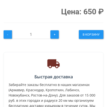
Цена:
650
₽
-
+
В КОРЗИНУ
Быстрая доставка
Забирайте заказы бесплатно в наших магазинах
(Армавир, Краснодар, Кропоткин, Лабинск,
Новокубанск, Ростов-на-Дону). Для заказов от 15 000
руб. в этих городах и радиусе 20 км мы организуем
бесплатную доставку курьером в течение суток. Мы