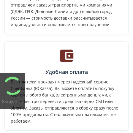
отправляем заказы транспортными компаниями
(СДЭК, ПЭК, Деловые Линии и др.) в любой город
России — стоимость доставки рассчитывается
индивидуально и оплачивается при получении.
Удобная оплата
Все платежи проходят через надежный сервис
Сбербанка (ЮKassa). Вы можете оплатить покупку
картой любого банка, электронными деньгами, а
также быстро перевести средства через СБП или
Загрузка...
SberPay. Заказы отправляются в сборку сразу после
100% предоплаты. С наложенным платежом мы не
работаем.