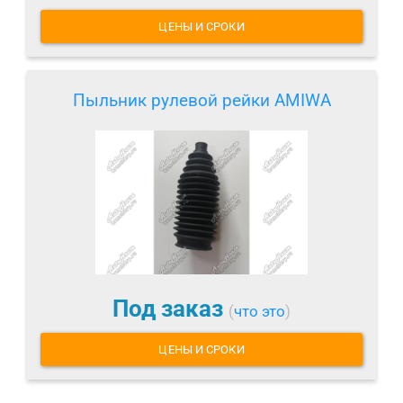
ЦЕНЫ И СРОКИ
Пыльник рулевой рейки AMIWA
Под заказ
(
что это
)
ЦЕНЫ И СРОКИ