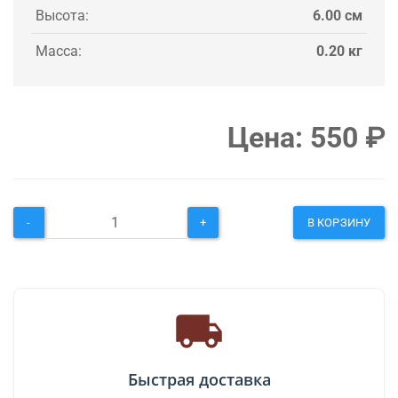
Высота:
6.00 см
Масса:
0.20 кг
Цена:
550
₽
-
+
В КОРЗИНУ
Быстрая доставка