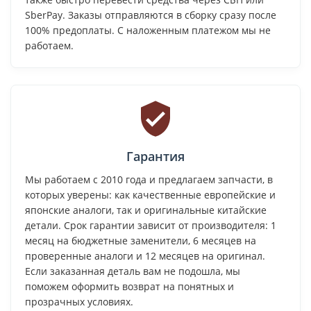
SberPay. Заказы отправляются в сборку сразу после
100% предоплаты. С наложенным платежом мы не
работаем.
Гарантия
Мы работаем с 2010 года и предлагаем запчасти, в
которых уверены: как качественные европейские и
японские аналоги, так и оригинальные китайские
детали. Срок гарантии зависит от производителя: 1
месяц на бюджетные заменители, 6 месяцев на
проверенные аналоги и 12 месяцев на оригинал.
Если заказанная деталь вам не подошла, мы
поможем оформить возврат на понятных и
прозрачных условиях.