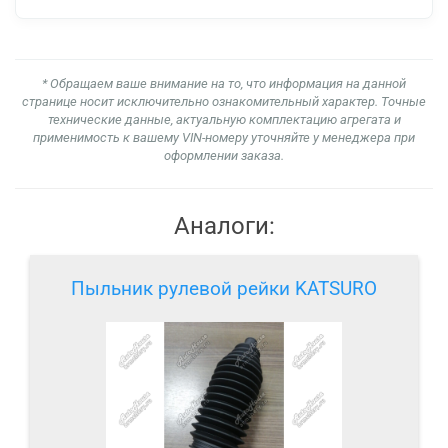
* Обращаем ваше внимание на то, что информация на данной
странице носит исключительно ознакомительный характер. Точные
технические данные, актуальную комплектацию агрегата и
применимость к вашему VIN-номеру уточняйте у менеджера при
оформлении заказа.
Аналоги:
Пыльник рулевой рейки KATSURO