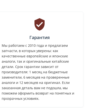
Гарантия
Мы работаем с 2010 года и предлагаем
запчасти, в которых уверены: как
качественные европейские и японские
аналоги, так и оригинальные китайские
детали. Срок гарантии зависит от
производителя: 1 месяц на бюджетные
заменители, 6 месяцев на проверенные
аналоги и 12 месяцев на оригинал. Если
заказанная деталь вам не подошла, мы
поможем оформить возврат на понятных и
прозрачных условиях.