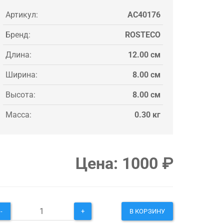
Артикул:
AC40176
Бренд:
ROSTECO
Длина:
12.00 см
Ширина:
8.00 см
Высота:
8.00 см
Масса:
0.30 кг
Цена:
1000
₽
-
+
В КОРЗИНУ