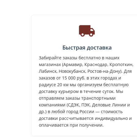
Быстрая доставка
Забирайте заказы бесплатно в наших
магазинах (Армавир, Краснодар, Кропоткин,
Лабинск, Новокубанск, Ростов-на-Дону). Для
заказов от 15 000 руб. в этих городах и
радиусе 20 км мы организуем бесплатную
доставку курьером в течение суток. Мы
отправляем заказы транспортными
компаниями (СДЭК, ПЭК, Деловые Линии и
др.) в любой город России — стоимость
доставки рассчитывается индивидуально и
оплачивается при получении.