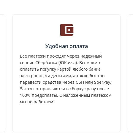
Удобная оплата
Все платежи проходят через надежный
сервис Сбербанка (ЮKassa). Вы можете
оплатить покупку картой любого банка,
электронными деньгами, а также быстро
перевести средства через СБП или SberPay.
Заказы отправляются в сборку сразу после
100% предоплаты. С наложенным платежом
мы не работаем.