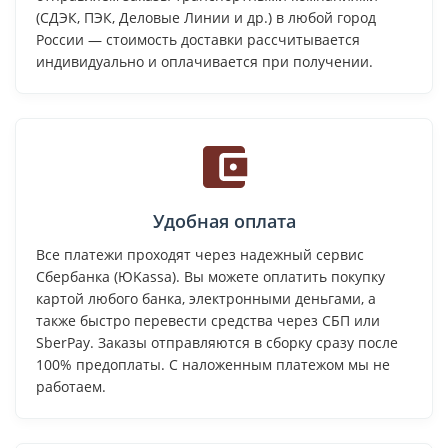
(СДЭК, ПЭК, Деловые Линии и др.) в любой город
России — стоимость доставки рассчитывается
индивидуально и оплачивается при получении.
Удобная оплата
Все платежи проходят через надежный сервис
Сбербанка (ЮKassa). Вы можете оплатить покупку
картой любого банка, электронными деньгами, а
также быстро перевести средства через СБП или
SberPay. Заказы отправляются в сборку сразу после
100% предоплаты. С наложенным платежом мы не
работаем.