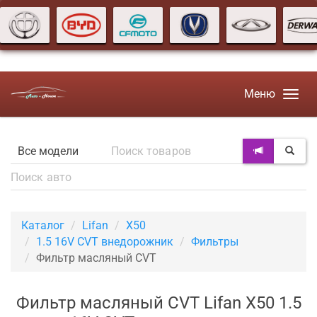
Меню
Каталог
Lifan
X50
1.5 16V CVT внедорожник
Фильтры
Фильтр масляный CVT
Фильтр масляный CVT Lifan X50 1.5