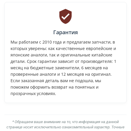
Гарантия
Мы работаем с 2010 года и предлагаем запчасти, в
которых уверены: как качественные европейские и
японские аналоги, так и оригинальные китайские
детали. Срок гарантии зависит от производителя: 1
месяц на бюджетные заменители, 6 месяцев на
проверенные аналоги и 12 месяцев на оригинал.
Если заказанная деталь вам не подошла, мы
поможем оформить возврат на понятных и
прозрачных условиях.
* Обращаем ваше внимание на то, что информация на данной
странице носит исключительно ознакомительный характер. Точные