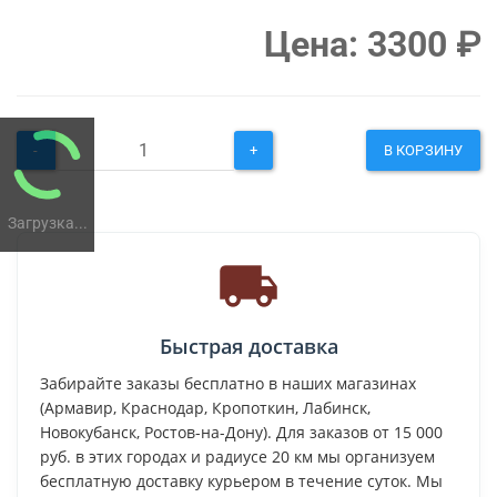
Цена:
3300
₽
-
+
В КОРЗИНУ
Загрузка...
Быстрая доставка
Забирайте заказы бесплатно в наших магазинах
(Армавир, Краснодар, Кропоткин, Лабинск,
Новокубанск, Ростов-на-Дону). Для заказов от 15 000
руб. в этих городах и радиусе 20 км мы организуем
бесплатную доставку курьером в течение суток. Мы