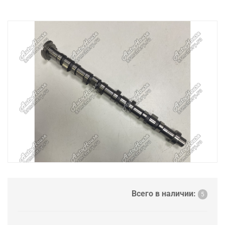
Всего в наличии:
5