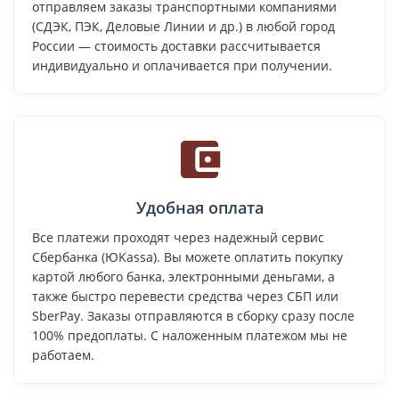
отправляем заказы транспортными компаниями
(СДЭК, ПЭК, Деловые Линии и др.) в любой город
России — стоимость доставки рассчитывается
индивидуально и оплачивается при получении.
Удобная оплата
Все платежи проходят через надежный сервис
Сбербанка (ЮKassa). Вы можете оплатить покупку
картой любого банка, электронными деньгами, а
также быстро перевести средства через СБП или
SberPay. Заказы отправляются в сборку сразу после
100% предоплаты. С наложенным платежом мы не
работаем.