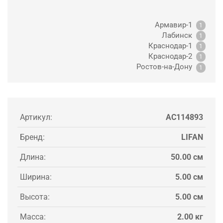
Армавир-1
1
Лабинск
1
Краснодар-1
1
Краснодар-2
1
Ростов-на-Дону
1
Артикул:
AC114893
Бренд:
LIFAN
Длина:
50.00 см
Ширина:
5.00 см
Высота:
5.00 см
Масса:
2.00 кг