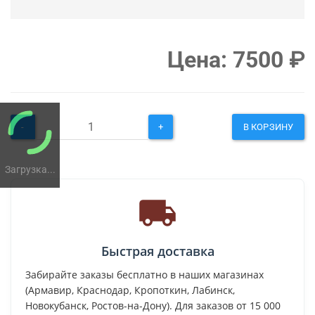
Цена:
7500
₽
-
+
В КОРЗИНУ
Загрузка...
Быстрая доставка
Забирайте заказы бесплатно в наших магазинах
(Армавир, Краснодар, Кропоткин, Лабинск,
Новокубанск, Ростов-на-Дону). Для заказов от 15 000