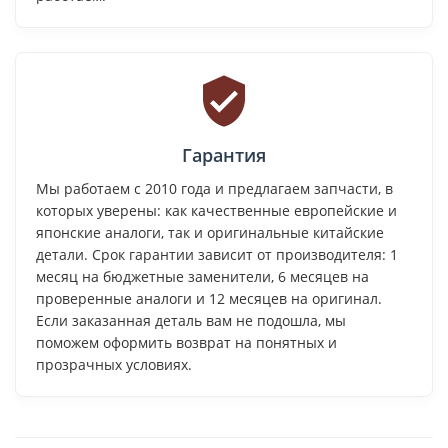
Гарантия
Мы работаем с 2010 года и предлагаем запчасти, в
которых уверены: как качественные европейские и
японские аналоги, так и оригинальные китайские
детали. Срок гарантии зависит от производителя: 1
месяц на бюджетные заменители, 6 месяцев на
проверенные аналоги и 12 месяцев на оригинал.
Если заказанная деталь вам не подошла, мы
поможем оформить возврат на понятных и
прозрачных условиях.