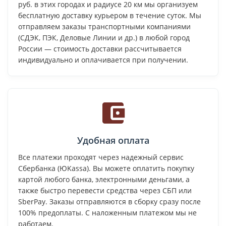
руб. в этих городах и радиусе 20 км мы организуем
бесплатную доставку курьером в течение суток. Мы
отправляем заказы транспортными компаниями
(СДЭК, ПЭК, Деловые Линии и др.) в любой город
России — стоимость доставки рассчитывается
индивидуально и оплачивается при получении.
Удобная оплата
Все платежи проходят через надежный сервис
Сбербанка (ЮKassa). Вы можете оплатить покупку
картой любого банка, электронными деньгами, а
также быстро перевести средства через СБП или
SberPay. Заказы отправляются в сборку сразу после
100% предоплаты. С наложенным платежом мы не
работаем.