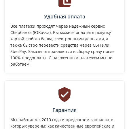
Удобная оплата
Все платежи проходят через надежный сервис
Сбербанка (ЮKassa). Вы можете оплатить покупку
картой любого банка, электронными деньгами, а
также быстро перевести средства через СБП или
SberPay. Заказы отправляются в сборку сразу после
100% предоплаты. С наложенным платежом мы не
работаем.
Гарантия
Мы работаем с 2010 года и предлагаем запчасти, в
которых уверены: как качественные европейские и