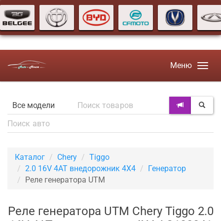
Меню
Каталог
Chery
Tiggo
2.0 16V 4AT внедорожник 4X4
Генератор
Реле генератора UTM
Реле генератора UTM Chery Tiggo 2.0