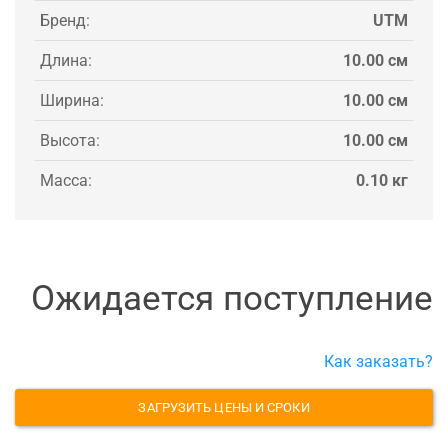
Бренд:
UTM
Длина:
10.00 см
Ширина:
10.00 см
Высота:
10.00 см
Масса:
0.10 кг
Ожидается поступление
Как заказать?
ЗАГРУЗИТЬ ЦЕНЫ И СРОКИ