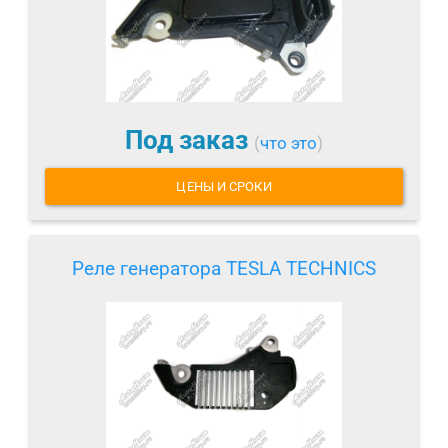
Под заказ
(
что это
)
ЦЕНЫ И СРОКИ
Реле генератора TESLA TECHNICS