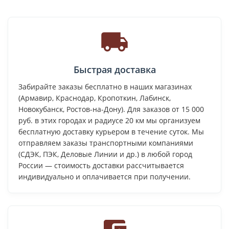
Быстрая доставка
Забирайте заказы бесплатно в наших магазинах
(Армавир, Краснодар, Кропоткин, Лабинск,
Новокубанск, Ростов-на-Дону). Для заказов от 15 000
руб. в этих городах и радиусе 20 км мы организуем
бесплатную доставку курьером в течение суток. Мы
отправляем заказы транспортными компаниями
(СДЭК, ПЭК, Деловые Линии и др.) в любой город
России — стоимость доставки рассчитывается
индивидуально и оплачивается при получении.