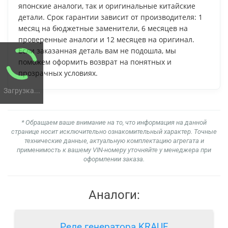
японские аналоги, так и оригинальные китайские
детали. Срок гарантии зависит от производителя: 1
месяц на бюджетные заменители, 6 месяцев на
проверенные аналоги и 12 месяцев на оригинал.
Если заказанная деталь вам не подошла, мы
поможем оформить возврат на понятных и
прозрачных условиях.
Загрузка...
* Обращаем ваше внимание на то, что информация на данной
странице носит исключительно ознакомительный характер. Точные
технические данные, актуальную комплектацию агрегата и
применимость к вашему VIN-номеру уточняйте у менеджера при
оформлении заказа.
Аналоги:
Реле генератора KRAUF