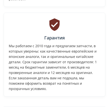
Гарантия
Мы работаем с 2010 года и предлагаем запчасти, в
которых уверены: как качественные европейские и
японские аналоги, так и оригинальные китайские
детали. Срок гарантии зависит от производителя: 1
месяц на бюджетные заменители, 6 месяцев на
проверенные аналоги и 12 месяцев на оригинал.
Если заказанная деталь вам не подошла, мы
поможем оформить возврат на понятных и
прозрачных условиях.