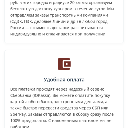
руб. в этих городах и радиусе 20 км мы организуем
бесплатную доставку курьером в течение суток. Мы
отправляем заказы транспортными компаниями
(СДЭК, ПЭК, Деловые Линии и др.) в любой город
России — стоимость доставки рассчитывается
индивидуально и оплачивается при получении.
Удобная оплата
Все платежи проходят через надежный сервис
Сбербанка (ЮKassa). Вы можете оплатить покупку
картой любого банка, электронными деньгами, а
также быстро перевести средства через СБП или
SberPay. Заказы отправляются в сборку сразу после
100% предоплаты. С наложенным платежом мы не
работаем.