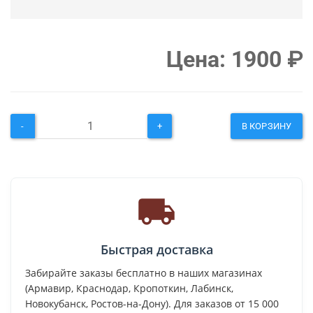
Цена:
1900
₽
-
+
В КОРЗИНУ
Быстрая доставка
Забирайте заказы бесплатно в наших магазинах
(Армавир, Краснодар, Кропоткин, Лабинск,
Новокубанск, Ростов-на-Дону). Для заказов от 15 000