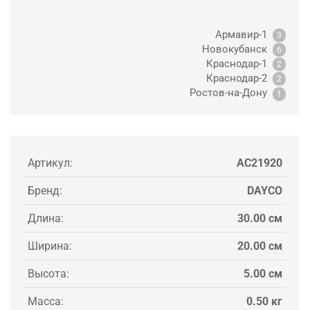
Армавир-1
3
Новокубанск
6
Краснодар-1
2
Краснодар-2
2
Ростов-на-Дону
1
Артикул:
AC21920
Бренд:
DAYCO
Длина:
30.00 см
Ширина:
20.00 см
Высота:
5.00 см
Масса:
0.50 кг