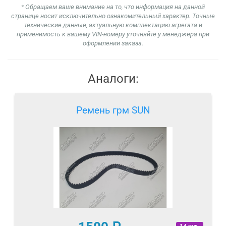
* Обращаем ваше внимание на то, что информация на данной
странице носит исключительно ознакомительный характер. Точные
технические данные, актуальную комплектацию агрегата и
применимость к вашему VIN-номеру уточняйте у менеджера при
оформлении заказа.
Аналоги:
Ремень грм SUN