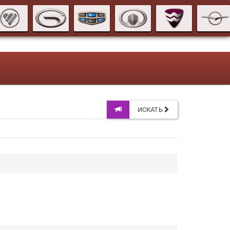
ИСКАТЬ