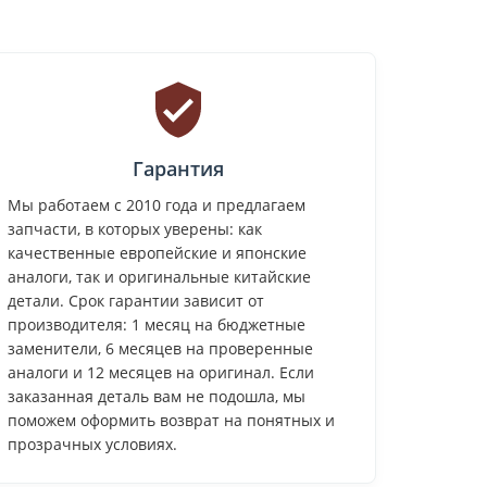
Гарантия
Мы работаем с 2010 года и предлагаем
запчасти, в которых уверены: как
качественные европейские и японские
аналоги, так и оригинальные китайские
детали. Срок гарантии зависит от
производителя: 1 месяц на бюджетные
заменители, 6 месяцев на проверенные
аналоги и 12 месяцев на оригинал. Если
заказанная деталь вам не подошла, мы
поможем оформить возврат на понятных и
прозрачных условиях.