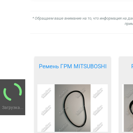
* Обращаем ваше внимание на то, что информация на да
прим
Ремень ГРМ MITSUBOSHI
Загрузка...