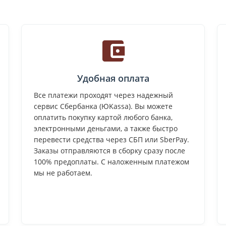
Удобная оплата
Все платежи проходят через надежный
сервис Сбербанка (ЮKassa). Вы можете
оплатить покупку картой любого банка,
электронными деньгами, а также быстро
перевести средства через СБП или SberPay.
Заказы отправляются в сборку сразу после
100% предоплаты. С наложенным платежом
мы не работаем.