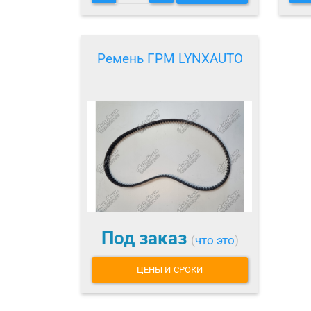
Ремень ГРМ LYNXAUTO
Под заказ
(
что это
)
ЦЕНЫ И СРОКИ