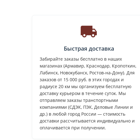
Быстрая доставка
Забирайте заказы бесплатно в наших
магазинах (Армавир, Краснодар, Кропоткин,
Лабинск, Новокубанск, Ростов-на-Дону). Для
заказов от 15 000 руб. в этих городах и
радиусе 20 км мы организуем бесплатную
доставку курьером в течение суток. Мы
отправляем заказы транспортными
компаниями (СДЭК, ПЭК, Деловые Линии и
др.) в любой город России — стоимость
доставки рассчитывается индивидуально и
оплачивается при получении.