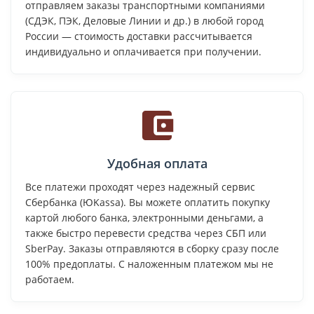
отправляем заказы транспортными компаниями
(СДЭК, ПЭК, Деловые Линии и др.) в любой город
России — стоимость доставки рассчитывается
индивидуально и оплачивается при получении.
Удобная оплата
Все платежи проходят через надежный сервис
Сбербанка (ЮKassa). Вы можете оплатить покупку
картой любого банка, электронными деньгами, а
также быстро перевести средства через СБП или
SberPay. Заказы отправляются в сборку сразу после
100% предоплаты. С наложенным платежом мы не
работаем.