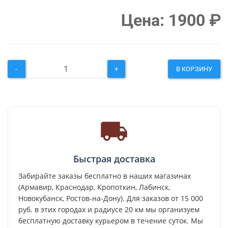
Цена:
1900
₽
-
+
В КОРЗИНУ
Быстрая доставка
Забирайте заказы бесплатно в наших магазинах
(Армавир, Краснодар, Кропоткин, Лабинск,
Новокубанск, Ростов-на-Дону). Для заказов от 15 000
руб. в этих городах и радиусе 20 км мы организуем
бесплатную доставку курьером в течение суток. Мы