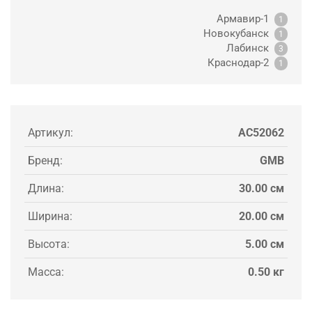
Армавир-1
1
Новокубанск
1
Лабинск
3
Краснодар-2
1
Артикул:
AC52062
Бренд:
GMB
Длина:
30.00 см
Ширина:
20.00 см
Высота:
5.00 см
Масса:
0.50 кг