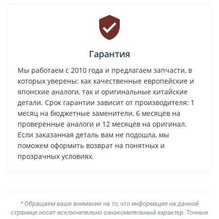
Гарантия
Мы работаем с 2010 года и предлагаем запчасти, в
которых уверены: как качественные европейские и
японские аналоги, так и оригинальные китайские
детали. Срок гарантии зависит от производителя: 1
месяц на бюджетные заменители, 6 месяцев на
проверенные аналоги и 12 месяцев на оригинал.
Если заказанная деталь вам не подошла, мы
поможем оформить возврат на понятных и
прозрачных условиях.
* Обращаем ваше внимание на то, что информация на данной
странице носит исключительно ознакомительный характер. Точные