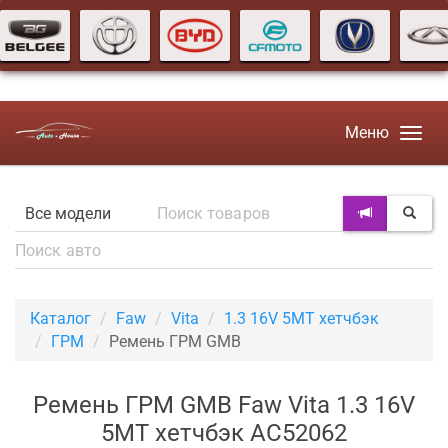
Меню
Каталог
Faw
Vita
1.3 16V 5MT хетчбэк
ГРМ
Ремень ГРМ GMB
Ремень ГРМ GMB Faw Vita 1.3 16V
5MT хетчбэк AC52062