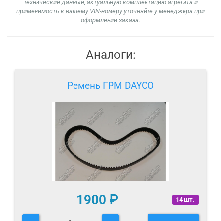
технические данные, актуальную комплектацию агрегата и
применимость к вашему VIN-номеру уточняйте у менеджера при
оформлении заказа.
Аналоги:
Ремень ГРМ DAYCO
1900
₽
14 шт.