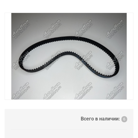
Всего в наличии:
6