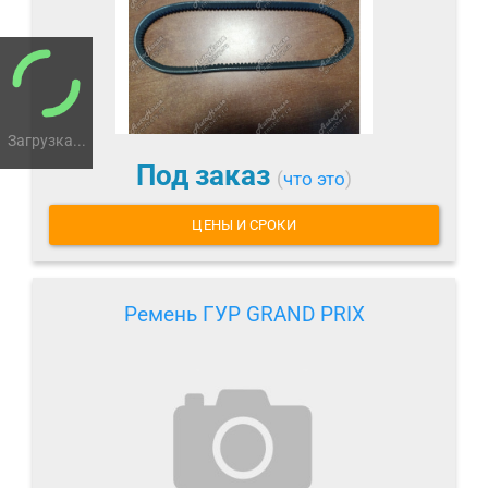
Загрузка...
Под заказ
(
что это
)
ЦЕНЫ И СРОКИ
Ремень ГУР GRAND PRIX