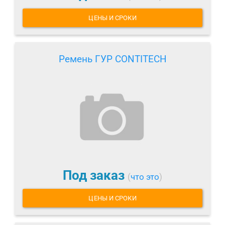
ЦЕНЫ И СРОКИ
Ремень ГУР CONTITECH
Под заказ
(
что это
)
ЦЕНЫ И СРОКИ