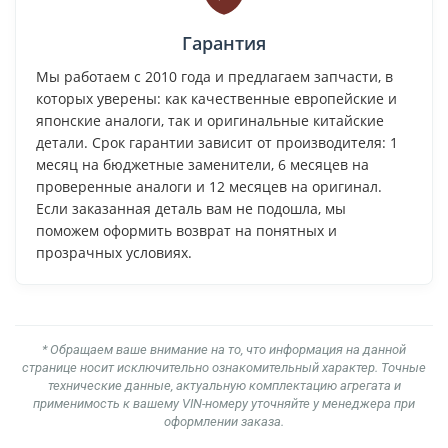
Гарантия
Мы работаем с 2010 года и предлагаем запчасти, в
которых уверены: как качественные европейские и
японские аналоги, так и оригинальные китайские
детали. Срок гарантии зависит от производителя: 1
месяц на бюджетные заменители, 6 месяцев на
проверенные аналоги и 12 месяцев на оригинал.
Если заказанная деталь вам не подошла, мы
поможем оформить возврат на понятных и
прозрачных условиях.
* Обращаем ваше внимание на то, что информация на данной
странице носит исключительно ознакомительный характер. Точные
технические данные, актуальную комплектацию агрегата и
применимость к вашему VIN-номеру уточняйте у менеджера при
оформлении заказа.