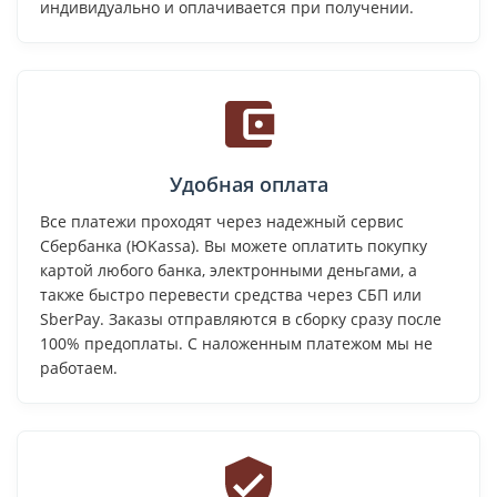
индивидуально и оплачивается при получении.
Удобная оплата
Все платежи проходят через надежный сервис
Сбербанка (ЮKassa). Вы можете оплатить покупку
картой любого банка, электронными деньгами, а
также быстро перевести средства через СБП или
SberPay. Заказы отправляются в сборку сразу после
100% предоплаты. С наложенным платежом мы не
работаем.