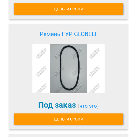
ЦЕНЫ И СРОКИ
Ремень ГУР GLOBELT
Под заказ
(
что это
)
ЦЕНЫ И СРОКИ