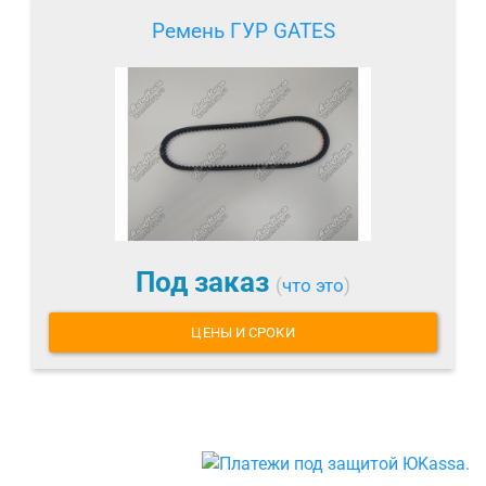
Ремень ГУР GATES
Под заказ
(
что это
)
ЦЕНЫ И СРОКИ