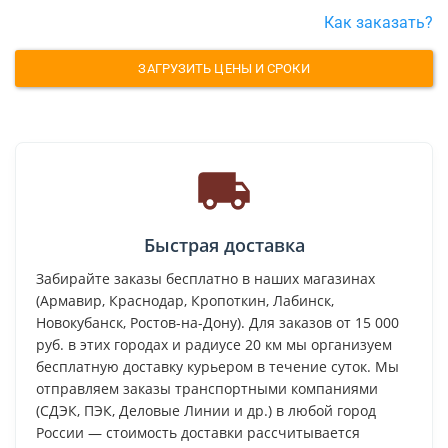
Как заказать?
ЗАГРУЗИТЬ ЦЕНЫ И СРОКИ
Быстрая доставка
Забирайте заказы бесплатно в наших магазинах
(Армавир, Краснодар, Кропоткин, Лабинск,
Новокубанск, Ростов-на-Дону). Для заказов от 15 000
руб. в этих городах и радиусе 20 км мы организуем
бесплатную доставку курьером в течение суток. Мы
отправляем заказы транспортными компаниями
(СДЭК, ПЭК, Деловые Линии и др.) в любой город
России — стоимость доставки рассчитывается