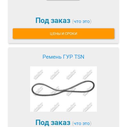
Под заказ
(
что это
)
ЦЕНЫ И СРОКИ
Ремень ГУР TSN
Под заказ
(
что это
)