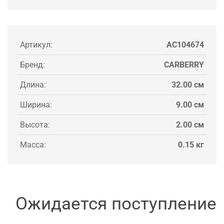
Артикул:
AC104674
Бренд:
CARBERRY
Длина:
32.00 см
Ширина:
9.00 см
Высота:
2.00 см
Масса:
0.15 кг
Ожидается поступление