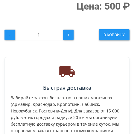
Цена:
500
₽
-
+
В КОРЗИНУ
Быстрая доставка
Забирайте заказы бесплатно в наших магазинах
(Армавир, Краснодар, Кропоткин, Лабинск,
Новокубанск, Ростов-на-Дону). Для заказов от 15 000
руб. в этих городах и радиусе 20 км мы организуем
бесплатную доставку курьером в течение суток. Мы
отправляем заказы транспортными компаниями