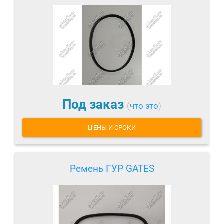
Под заказ
(
что это
)
ЦЕНЫ И СРОКИ
Ремень ГУР GATES