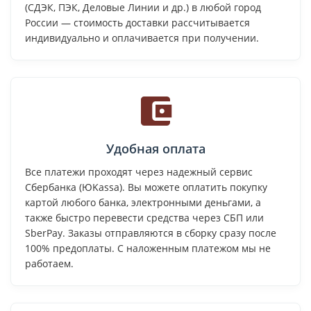
(СДЭК, ПЭК, Деловые Линии и др.) в любой город
России — стоимость доставки рассчитывается
индивидуально и оплачивается при получении.
Удобная оплата
Все платежи проходят через надежный сервис
Сбербанка (ЮKassa). Вы можете оплатить покупку
картой любого банка, электронными деньгами, а
также быстро перевести средства через СБП или
SberPay. Заказы отправляются в сборку сразу после
100% предоплаты. С наложенным платежом мы не
работаем.