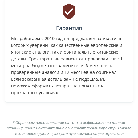
Гарантия
Мы работаем с 2010 года и предлагаем запчасти, в
которых уверены: как качественные европейские и
японские аналоги, так и оригинальные китайские
детали. Срок гарантии зависит от производителя: 1
месяц на бюджетные заменители, 6 месяцев на
проверенные аналоги и 12 месяцев на оригинал.
Если заказанная деталь вам не подошла, мы
поможем оформить возврат на понятных и
прозрачных условиях.
* Обращаем ваше внимание на то, что информация на данной
странице носит исключительно ознакомительный характер. Точные
технические данные, актуальную комплектацию агрегата и