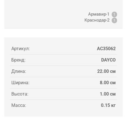
Армавир-1
1
Краснодар-2
1
Артикул:
AC35062
Бренд:
DAYCO
Длина:
22.00 см
Ширина:
8.00 см
Высота:
1.00 см
Масса:
0.15 кг