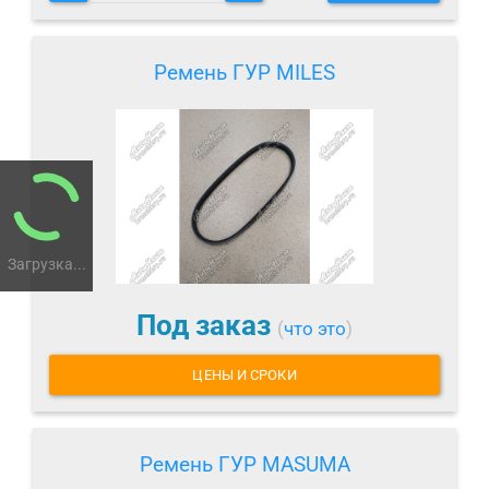
Ремень ГУР MILES
Загрузка...
Под заказ
(
что это
)
ЦЕНЫ И СРОКИ
Ремень ГУР MASUMA