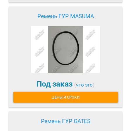
Ремень ГУР MASUMA
Под заказ
(
что это
)
ЦЕНЫ И СРОКИ
Ремень ГУР GATES