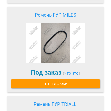
Ремень ГУР MILES
Под заказ
(
что это
)
ЦЕНЫ И СРОКИ
Ремень ГУР TRIALLI