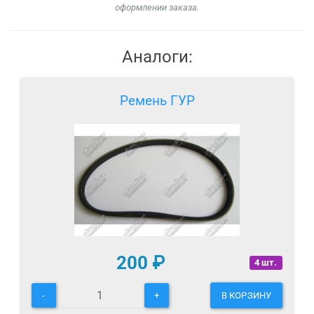
оформлении заказа.
Аналоги:
Ремень ГУР
200
₽
4 шт.
-
+
В КОРЗИНУ