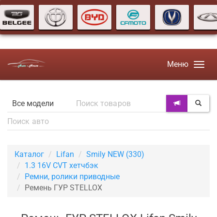
Меню
Каталог
Lifan
Smily NEW (330)
1.3 16V CVT хетчбэк
Ремни, ролики приводные
Ремень ГУР STELLOX