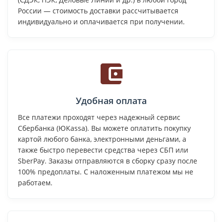
России — стоимость доставки рассчитывается
индивидуально и оплачивается при получении.
Удобная оплата
Все платежи проходят через надежный сервис
Сбербанка (ЮKassa). Вы можете оплатить покупку
картой любого банка, электронными деньгами, а
также быстро перевести средства через СБП или
SberPay. Заказы отправляются в сборку сразу после
100% предоплаты. С наложенным платежом мы не
работаем.