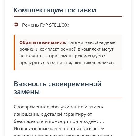
Комплектация поставки
Ремень ГУР STELLOX;
Обратите внимание:
Натяжитель, обводные
ролики и комплект ремней в комплект могут
не входить — при замене рекомендуется
проверять состояние подшипников роликов.
Важность своевременной
замены
Своевременное обслуживание и замена
изношенных деталей гарантируют
безопасность и комфорт при вождении.
Использование качественных запчастей
восстанавливает заводские характеристики