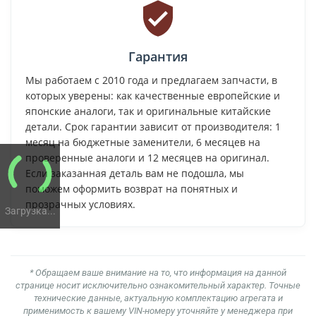
Гарантия
Мы работаем с 2010 года и предлагаем запчасти, в
которых уверены: как качественные европейские и
японские аналоги, так и оригинальные китайские
детали. Срок гарантии зависит от производителя: 1
месяц на бюджетные заменители, 6 месяцев на
проверенные аналоги и 12 месяцев на оригинал.
Если заказанная деталь вам не подошла, мы
поможем оформить возврат на понятных и
прозрачных условиях.
Загрузка...
* Обращаем ваше внимание на то, что информация на данной
странице носит исключительно ознакомительный характер. Точные
технические данные, актуальную комплектацию агрегата и
применимость к вашему VIN-номеру уточняйте у менеджера при