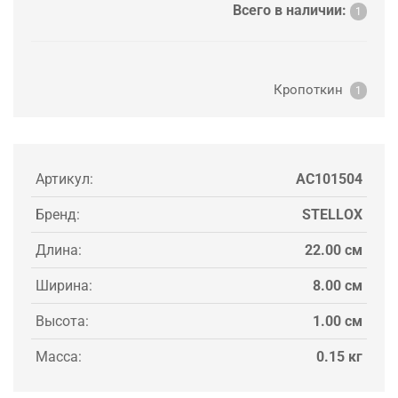
Всего в наличии:
1
Кропоткин
1
Артикул:
AC101504
Бренд:
STELLOX
Длина:
22.00 см
Ширина:
8.00 см
Высота:
1.00 см
Масса:
0.15 кг