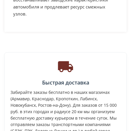
автомобиля и продлевает ресурс смежных
узлов.
Быстрая доставка
Забирайте заказы бесплатно в наших магазинах
(Армавир, Краснодар, Кропоткин, Лабинск,
Новокубанск, Ростов-на-Дону). Для заказов от 15 000
руб. в этих городах и радиусе 20 км мы организуем
бесплатную доставку курьером в течение суток. Мы
отправляем заказы транспортными компаниями
(СДЭК, ПЭК, Деловые Линии и др.) в любой город