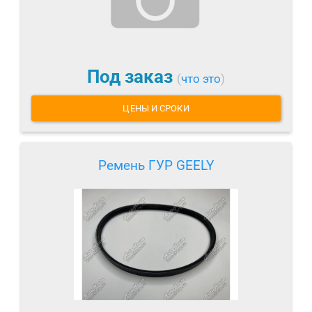
Под заказ
(
что это
)
ЦЕНЫ И СРОКИ
Ремень ГУР GEELY