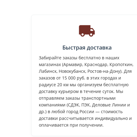
Быстрая доставка
Забирайте заказы бесплатно в наших
магазинах (Армавир, Краснодар, Кропоткин,
Лабинск, Новокубанск, Ростов-на-Дону). Для
заказов от 15 000 руб. в этих городах и
радиусе 20 км мы организуем бесплатную
доставку курьером в течение суток. Мы
отправляем заказы транспортными
компаниями (СДЭК, ПЭК, Деловые Линии и
др.) в любой город России — стоимость
доставки рассчитывается индивидуально и
оплачивается при получении.