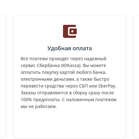
Удобная оплата
Все платежи проходят через надежный
сервис Сбербанка (ЮKassa). Вы можете
оплатить покупку картой любого банка,
электронными деньгами, а также быстро
перевести средства через СБП или SberPay.
Заказы отправляются в сборку сразу после
100% предоплаты. С наложенным платежом
мы не работаем.