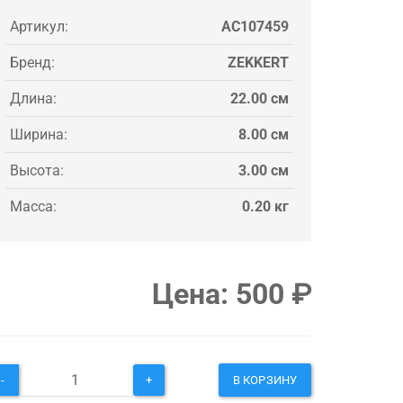
Артикул:
AC107459
Бренд:
ZEKKERT
Длина:
22.00 см
Ширина:
8.00 см
Высота:
3.00 см
Масса:
0.20 кг
Цена:
500
₽
-
+
В КОРЗИНУ