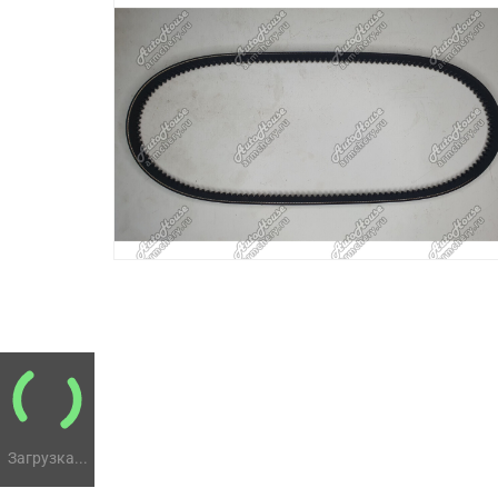
Загрузка...