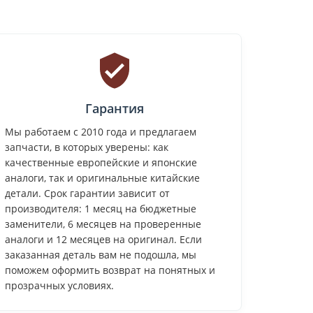
Гарантия
Мы работаем с 2010 года и предлагаем
запчасти, в которых уверены: как
качественные европейские и японские
аналоги, так и оригинальные китайские
детали. Срок гарантии зависит от
производителя: 1 месяц на бюджетные
заменители, 6 месяцев на проверенные
аналоги и 12 месяцев на оригинал. Если
заказанная деталь вам не подошла, мы
поможем оформить возврат на понятных и
прозрачных условиях.