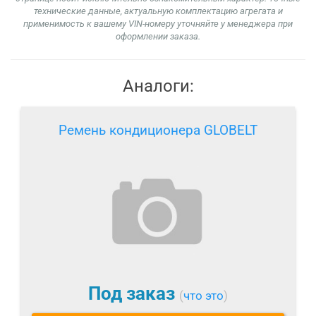
технические данные, актуальную комплектацию агрегата и
применимость к вашему VIN-номеру уточняйте у менеджера при
оформлении заказа.
Аналоги:
Ремень кондиционера GLOBELT
Под заказ
(
что это
)