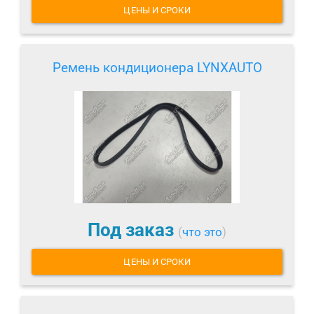
ЦЕНЫ И СРОКИ
Ремень кондиционера LYNXAUTO
Под заказ
(
что это
)
ЦЕНЫ И СРОКИ