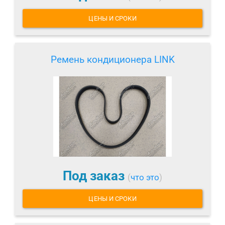
ЦЕНЫ И СРОКИ
Ремень кондиционера LINK
Под заказ
(
что это
)
ЦЕНЫ И СРОКИ