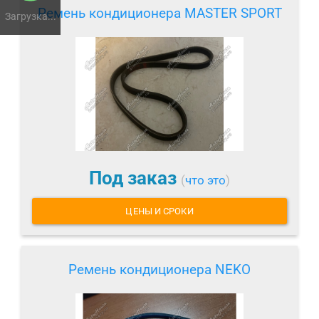
Ремень кондиционера MASTER SPORT
Загрузка...
Под заказ
(
что это
)
ЦЕНЫ И СРОКИ
Ремень кондиционера NEKO