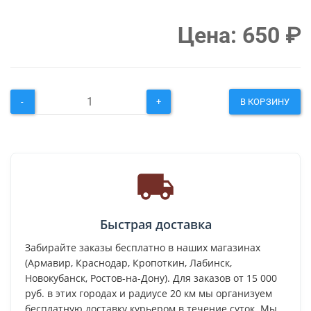
Цена:
650
₽
-
+
В КОРЗИНУ
Быстрая доставка
Забирайте заказы бесплатно в наших магазинах
(Армавир, Краснодар, Кропоткин, Лабинск,
Новокубанск, Ростов-на-Дону). Для заказов от 15 000
руб. в этих городах и радиусе 20 км мы организуем
бесплатную доставку курьером в течение суток. Мы