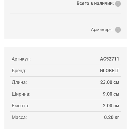
Всего в наличии:
1
Армавир-1
1
Артикул:
AC52711
Бренд:
GLOBELT
Длина:
23.00 см
Ширина:
9.00 см
Высота:
2.00 см
Масса:
0.20 кг