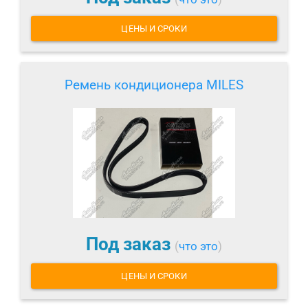
ЦЕНЫ И СРОКИ
Ремень кондиционера MILES
Под заказ
(
что это
)
ЦЕНЫ И СРОКИ