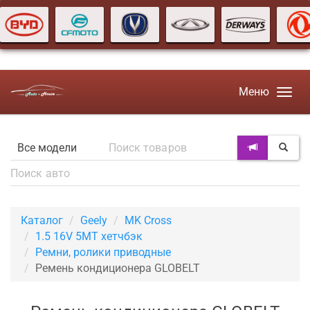
Меню
Каталог
Geely
MK Cross
1.5 16V 5MT хетчбэк
Ремни, ролики приводные
Ремень кондиционера GLOBELT