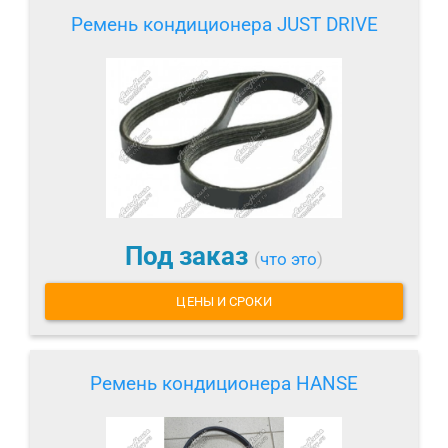
Ремень кондиционера JUST DRIVE
Под заказ
(
что это
)
ЦЕНЫ И СРОКИ
Ремень кондиционера HANSE