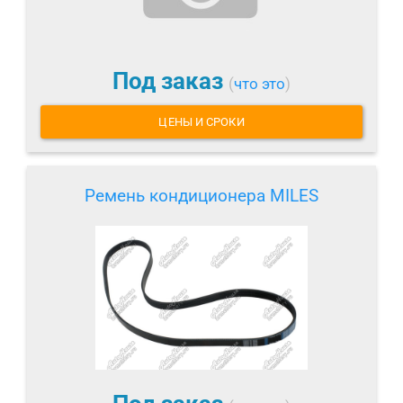
Под заказ
(
что это
)
ЦЕНЫ И СРОКИ
Ремень кондиционера MILES