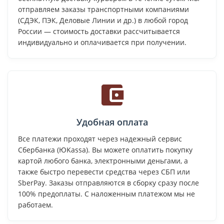
отправляем заказы транспортными компаниями
(СДЭК, ПЭК, Деловые Линии и др.) в любой город
России — стоимость доставки рассчитывается
индивидуально и оплачивается при получении.
Удобная оплата
Все платежи проходят через надежный сервис
Сбербанка (ЮKassa). Вы можете оплатить покупку
картой любого банка, электронными деньгами, а
также быстро перевести средства через СБП или
SberPay. Заказы отправляются в сборку сразу после
100% предоплаты. С наложенным платежом мы не
работаем.