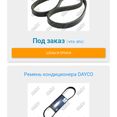
Под заказ
(
что это
)
ЦЕНЫ И СРОКИ
Ремень кондиционера DAYCO