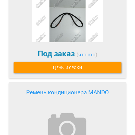
Под заказ
(
что это
)
ЦЕНЫ И СРОКИ
Ремень кондиционера MANDO