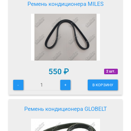
Ремень кондиционера MILES
550
₽
2 шт.
-
+
В КОРЗИНУ
Ремень кондиционера GLOBELT