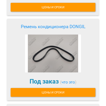
ЦЕНЫ И СРОКИ
Ремень кондиционера DONGIL
Под заказ
(
что это
)
ЦЕНЫ И СРОКИ