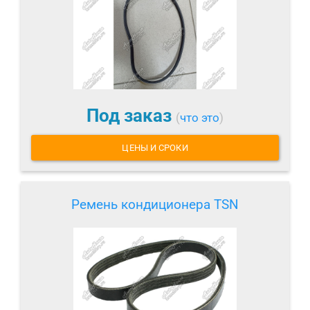
Под заказ
(
что это
)
ЦЕНЫ И СРОКИ
Ремень кондиционера TSN