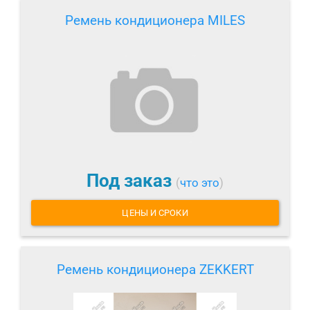
Ремень кондиционера MILES
Под заказ
(
что это
)
ЦЕНЫ И СРОКИ
Ремень кондиционера ZEKKERT