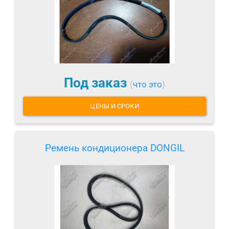
Под заказ
(
что это
)
ЦЕНЫ И СРОКИ
Ремень кондиционера DONGIL