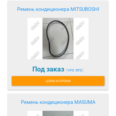
Ремень кондиционера MITSUBOSHI
Под заказ
(
что это
)
ЦЕНЫ И СРОКИ
Ремень кондиционера MASUMA