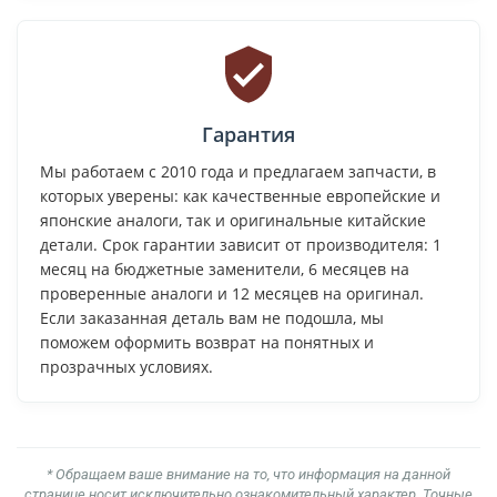
Гарантия
Мы работаем с 2010 года и предлагаем запчасти, в
которых уверены: как качественные европейские и
японские аналоги, так и оригинальные китайские
детали. Срок гарантии зависит от производителя: 1
месяц на бюджетные заменители, 6 месяцев на
проверенные аналоги и 12 месяцев на оригинал.
Если заказанная деталь вам не подошла, мы
поможем оформить возврат на понятных и
прозрачных условиях.
* Обращаем ваше внимание на то, что информация на данной
странице носит исключительно ознакомительный характер. Точные