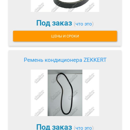
Под заказ
(
что это
)
ЦЕНЫ И СРОКИ
Ремень кондиционера ZEKKERT
Под заказ
(
что это
)