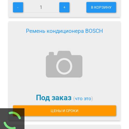
-
+
В КОРЗИНУ
Ремень кондиционера BOSCH
Под заказ
(
что это
)
ЦЕНЫ И СРОКИ