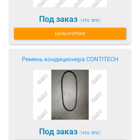
Под заказ
(
что это
)
ЦЕНЫ И СРОКИ
Ремень кондиционера CONTITECH
Под заказ
(
что это
)