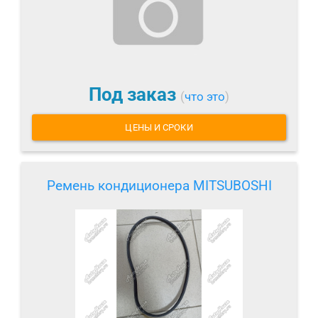
Под заказ
(
что это
)
ЦЕНЫ И СРОКИ
Ремень кондиционера MITSUBOSHI