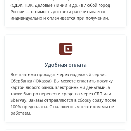
(СДЭК, ПЭК, Деловые Линии и др.) в любой город
России — стоимость доставки рассчитывается
индивидуально и оплачивается при получении.
Удобная оплата
Все платежи проходят через надежный сервис
Сбербанка (ЮKassa). Вы можете оплатить покупку
картой любого банка, электронными деньгами, а
также быстро перевести средства через СБП или
SberPay. Заказы отправляются в сборку сразу после
100% предоплаты. С наложенным платежом мы не
работаем.