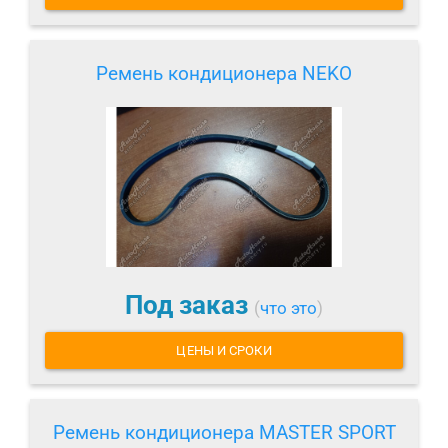
Ремень кондиционера NEKO
Под заказ
(
что это
)
ЦЕНЫ И СРОКИ
Ремень кондиционера MASTER SPORT