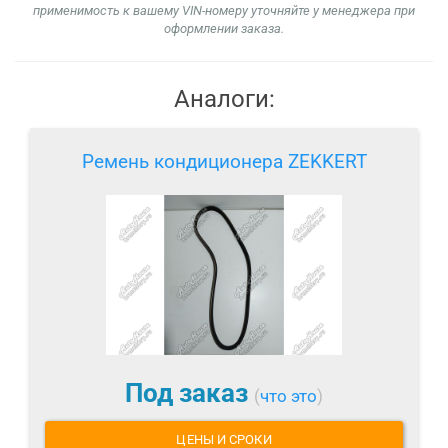
применимость к вашему VIN-номеру уточняйте у менеджера при
оформлении заказа.
Аналоги:
Ремень кондиционера ZEKKERT
Под заказ
(
что это
)
ЦЕНЫ И СРОКИ