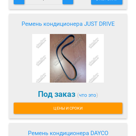
Ремень кондиционера JUST DRIVE
Под заказ
(
что это
)
ЦЕНЫ И СРОКИ
Ремень кондиционера DAYCO