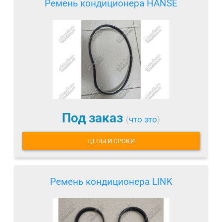
Ремень кондиционера HANSE
Под заказ
(
что это
)
ЦЕНЫ И СРОКИ
Ремень кондиционера LINK