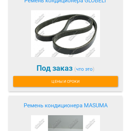
Ремень кондиционера GLOBELT
Под заказ
(
что это
)
ЦЕНЫ И СРОКИ
Ремень кондиционера MASUMA