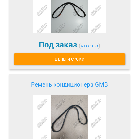
Под заказ
(
что это
)
ЦЕНЫ И СРОКИ
Ремень кондиционера GMB