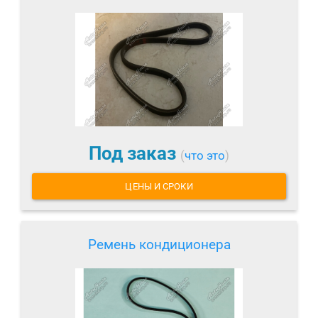
Под заказ
(
что это
)
ЦЕНЫ И СРОКИ
Ремень кондиционера