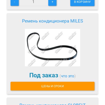
-
+
В КОРЗИНУ
Ремень кондиционера MILES
Под заказ
(
что это
)
ЦЕНЫ И СРОКИ