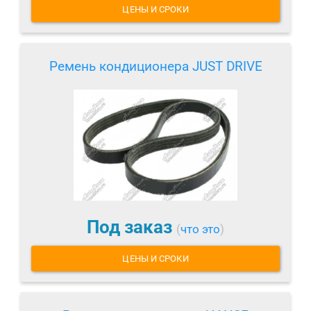
ЦЕНЫ И СРОКИ
Ремень кондиционера JUST DRIVE
Под заказ
(
что это
)
ЦЕНЫ И СРОКИ