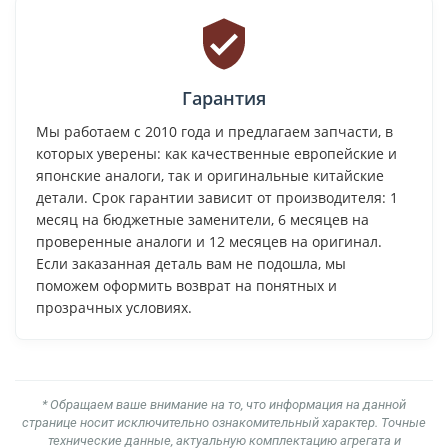
Гарантия
Мы работаем с 2010 года и предлагаем запчасти, в
которых уверены: как качественные европейские и
японские аналоги, так и оригинальные китайские
детали. Срок гарантии зависит от производителя: 1
месяц на бюджетные заменители, 6 месяцев на
проверенные аналоги и 12 месяцев на оригинал.
Если заказанная деталь вам не подошла, мы
поможем оформить возврат на понятных и
прозрачных условиях.
* Обращаем ваше внимание на то, что информация на данной
странице носит исключительно ознакомительный характер. Точные
технические данные, актуальную комплектацию агрегата и