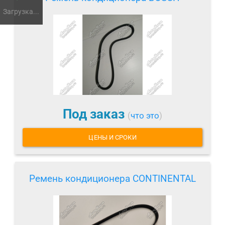
Загрузка...
Под заказ
(
что это
)
ЦЕНЫ И СРОКИ
Ремень кондиционера CONTINENTAL