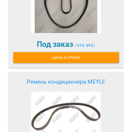
Под заказ
(
что это
)
ЦЕНЫ И СРОКИ
Ремень кондиционера MEYLE