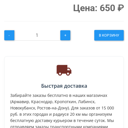
Цена:
650
₽
-
+
В КОРЗИНУ
Быстрая доставка
Забирайте заказы бесплатно в наших магазинах
(Армавир, Краснодар, Кропоткин, Лабинск,
Новокубанск, Ростов-на-Дону). Для заказов от 15 000
руб. в этих городах и радиусе 20 км мы организуем
бесплатную доставку курьером в течение суток. Мы
отправляем заказы транспортными компаниями