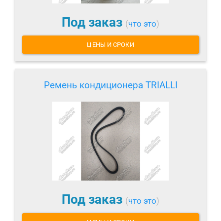
Под заказ
(
что это
)
ЦЕНЫ И СРОКИ
Ремень кондиционера TRIALLI
Под заказ
(
что это
)