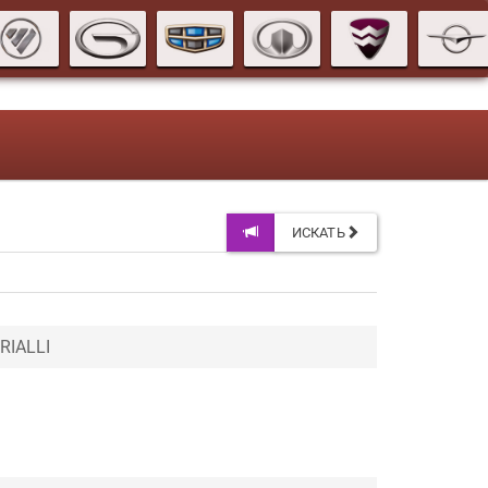
ИСКАТЬ
RIALLI