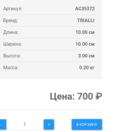
Артикул:
AC35372
Бренд:
TRIALLI
Длина:
10.00 см
Ширина:
10.00 см
Высота:
3.00 см
Масса:
0.20 кг
Цена:
700
₽
-
+
В КОРЗИНУ