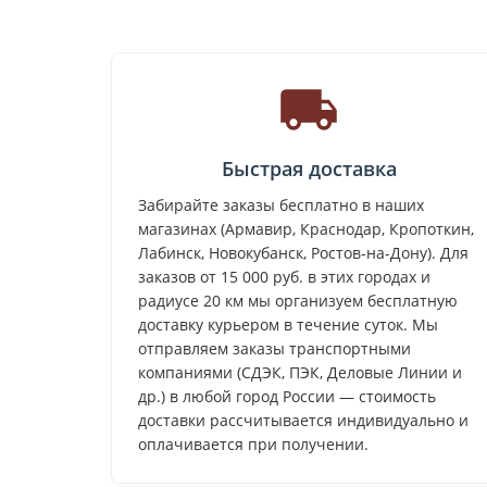
Быстрая доставка
Забирайте заказы бесплатно в наших
магазинах (Армавир, Краснодар, Кропоткин,
Лабинск, Новокубанск, Ростов-на-Дону). Для
заказов от 15 000 руб. в этих городах и
радиусе 20 км мы организуем бесплатную
доставку курьером в течение суток. Мы
отправляем заказы транспортными
компаниями (СДЭК, ПЭК, Деловые Линии и
др.) в любой город России — стоимость
доставки рассчитывается индивидуально и
оплачивается при получении.