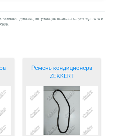
ехнические данные, актуальную комплектацию агрегата и
каза.
ра
Ремень кондиционера
ZEKKERT