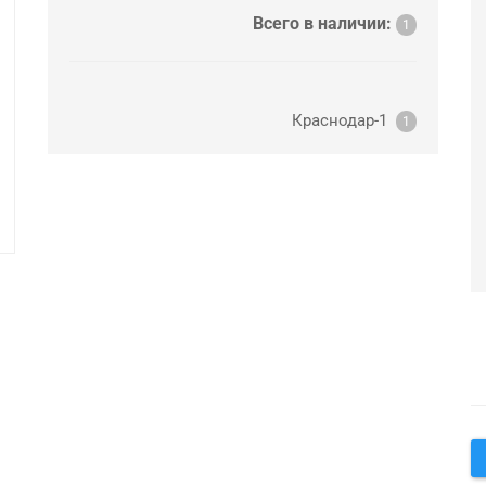
Всего в наличии:
1
Краснодар-1
1