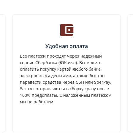
Удобная оплата
Все платежи проходят через надежный
сервис Сбербанка (ЮKassa). Вы можете
оплатить покупку картой любого банка,
электронными деньгами, а также быстро
перевести средства через СБП или SberPay.
Заказы отправляются в сборку сразу после
100% предоплаты. С наложенным платежом
мы не работаем.