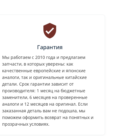
Гарантия
Мы работаем с 2010 года и предлагаем
запчасти, в которых уверены: как
качественные европейские и японские
аналоги, так и оригинальные китайские
детали. Срок гарантии зависит от
производителя: 1 месяц на бюджетные
заменители, 6 месяцев на проверенные
аналоги и 12 месяцев на оригинал. Если
заказанная деталь вам не подошла, мы
поможем оформить возврат на понятных и
прозрачных условиях.