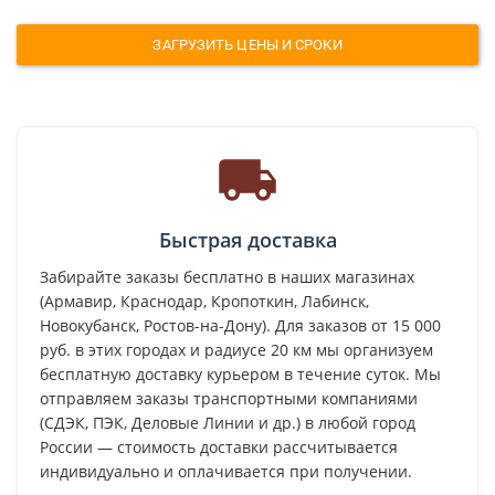
ЗАГРУЗИТЬ ЦЕНЫ И СРОКИ
Быстрая доставка
Забирайте заказы бесплатно в наших магазинах
(Армавир, Краснодар, Кропоткин, Лабинск,
Новокубанск, Ростов-на-Дону). Для заказов от 15 000
руб. в этих городах и радиусе 20 км мы организуем
бесплатную доставку курьером в течение суток. Мы
отправляем заказы транспортными компаниями
(СДЭК, ПЭК, Деловые Линии и др.) в любой город
России — стоимость доставки рассчитывается
индивидуально и оплачивается при получении.