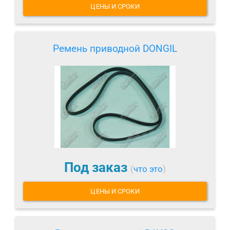
ЦЕНЫ И СРОКИ
Ремень приводной DONGIL
Под заказ
(
что это
)
ЦЕНЫ И СРОКИ