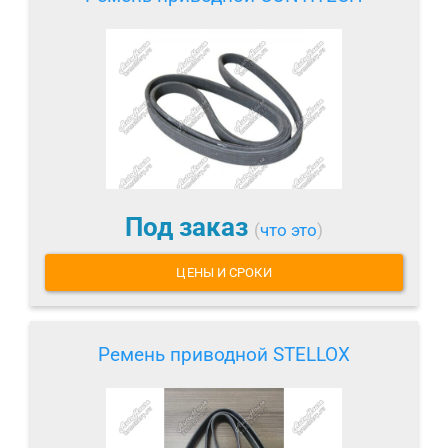
Под заказ
(
что это
)
ЦЕНЫ И СРОКИ
Ремень приводной STELLOX