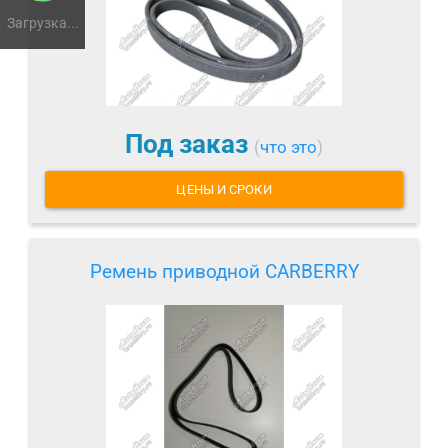
Загрузка...
Под заказ
(
что это
)
ЦЕНЫ И СРОКИ
Ремень приводной CARBERRY