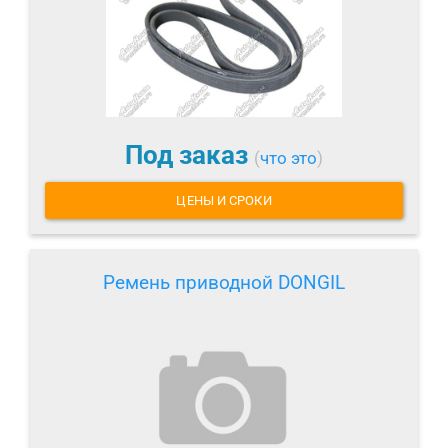
Под заказ
(
что это
)
ЦЕНЫ И СРОКИ
Ремень приводной DONGIL