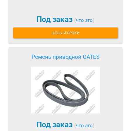
Под заказ
(
что это
)
ЦЕНЫ И СРОКИ
Ремень приводной GATES
Под заказ
(
что это
)