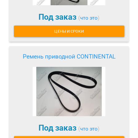
Под заказ
(
что это
)
ЦЕНЫ И СРОКИ
Ремень приводной CONTINENTAL
Под заказ
(
что это
)