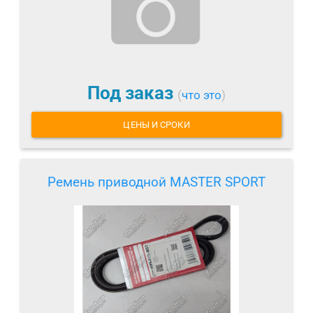
Под заказ
(
что это
)
ЦЕНЫ И СРОКИ
Ремень приводной MASTER SPORT