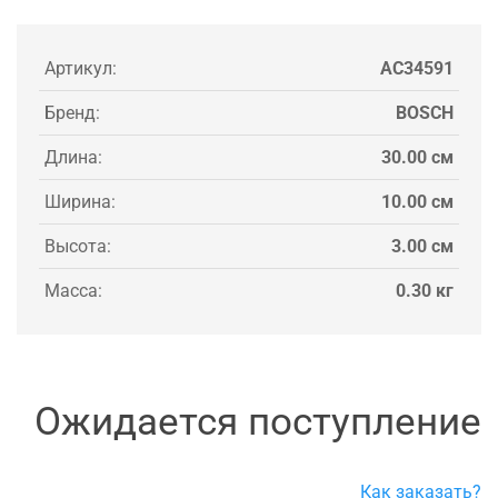
Артикул:
AC34591
Бренд:
BOSCH
Длина:
30.00 см
Ширина:
10.00 см
Высота:
3.00 см
Масса:
0.30 кг
Ожидается поступление
Как заказать?