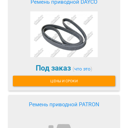
Ремень приводной DAYCO
Под заказ
(
что это
)
ЦЕНЫ И СРОКИ
Ремень приводной PATRON