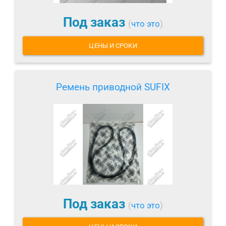
Под заказ
(
что это
)
ЦЕНЫ И СРОКИ
Ремень приводной SUFIX
Под заказ
(
что это
)