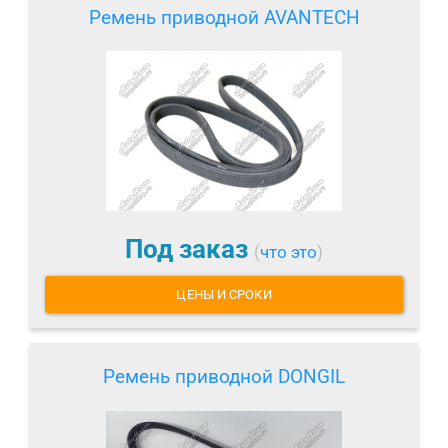
Ремень приводной AVANTECH
Под заказ
(
что это
)
ЦЕНЫ И СРОКИ
Ремень приводной DONGIL