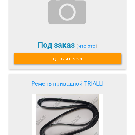
Под заказ
(
что это
)
ЦЕНЫ И СРОКИ
Ремень приводной TRIALLI