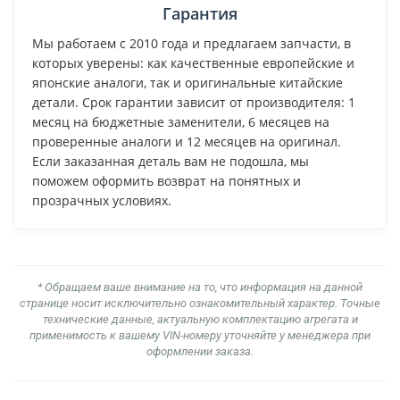
Гарантия
Мы работаем с 2010 года и предлагаем запчасти, в
которых уверены: как качественные европейские и
японские аналоги, так и оригинальные китайские
детали. Срок гарантии зависит от производителя: 1
месяц на бюджетные заменители, 6 месяцев на
проверенные аналоги и 12 месяцев на оригинал.
Если заказанная деталь вам не подошла, мы
поможем оформить возврат на понятных и
прозрачных условиях.
* Обращаем ваше внимание на то, что информация на данной
странице носит исключительно ознакомительный характер. Точные
технические данные, актуальную комплектацию агрегата и
применимость к вашему VIN-номеру уточняйте у менеджера при
оформлении заказа.