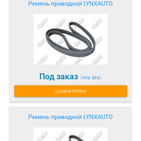
Ремень приводной LYNXAUTO
Под заказ
(
что это
)
ЦЕНЫ И СРОКИ
Ремень приводной LYNXAUTO