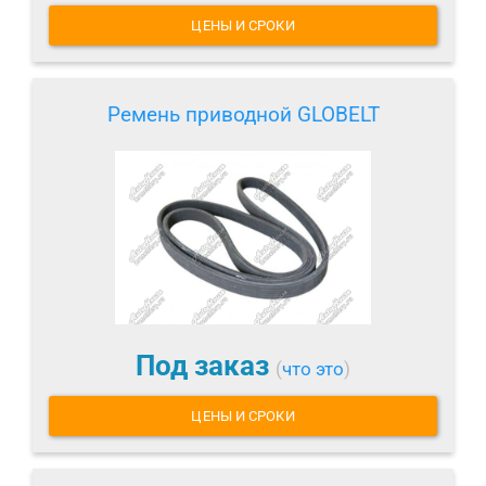
ЦЕНЫ И СРОКИ
Ремень приводной GLOBELT
Под заказ
(
что это
)
ЦЕНЫ И СРОКИ