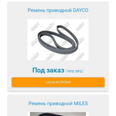
Ремень приводной DAYCO
Под заказ
(
что это
)
ЦЕНЫ И СРОКИ
Ремень приводной MILES