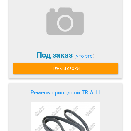
Под заказ
(
что это
)
ЦЕНЫ И СРОКИ
Ремень приводной TRIALLI