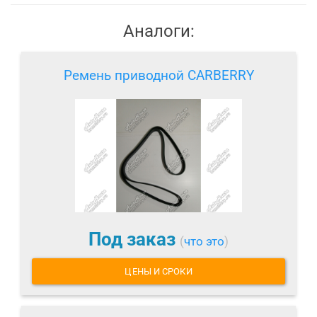
Аналоги:
Ремень приводной CARBERRY
Под заказ
(
что это
)
ЦЕНЫ И СРОКИ