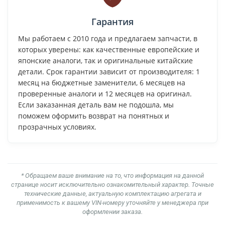
Гарантия
Мы работаем с 2010 года и предлагаем запчасти, в
которых уверены: как качественные европейские и
японские аналоги, так и оригинальные китайские
детали. Срок гарантии зависит от производителя: 1
месяц на бюджетные заменители, 6 месяцев на
проверенные аналоги и 12 месяцев на оригинал.
Если заказанная деталь вам не подошла, мы
поможем оформить возврат на понятных и
прозрачных условиях.
* Обращаем ваше внимание на то, что информация на данной
странице носит исключительно ознакомительный характер. Точные
технические данные, актуальную комплектацию агрегата и
применимость к вашему VIN-номеру уточняйте у менеджера при
оформлении заказа.