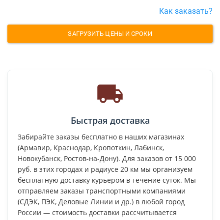
Как заказать?
ЗАГРУЗИТЬ ЦЕНЫ И СРОКИ
Быстрая доставка
Забирайте заказы бесплатно в наших магазинах
(Армавир, Краснодар, Кропоткин, Лабинск,
Новокубанск, Ростов-на-Дону). Для заказов от 15 000
руб. в этих городах и радиусе 20 км мы организуем
бесплатную доставку курьером в течение суток. Мы
отправляем заказы транспортными компаниями
(СДЭК, ПЭК, Деловые Линии и др.) в любой город
России — стоимость доставки рассчитывается