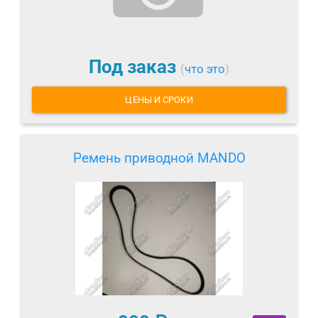
Под заказ
(
что это
)
ЦЕНЫ И СРОКИ
Ремень приводной MANDO