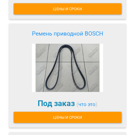
ЦЕНЫ И СРОКИ
Ремень приводной BOSCH
Под заказ
(
что это
)
ЦЕНЫ И СРОКИ