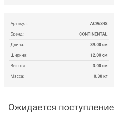
Артикул:
AC96348
Бренд:
CONTINENTAL
Длина:
39.00 см
Ширина:
12.00 см
Высота:
3.00 см
Масса:
0.30 кг
Ожидается поступление