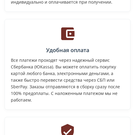
индивидуально и оплачивается при получении.
Удобная оплата
Все платежи проходят через надежный сервис
Сбербанка (ЮKassa). Вы можете оплатить покупку
картой любого банка, электронными деньгами, а
также быстро перевести средства через СБП или
SberPay. Заказы отправляются в сборку сразу после
100% предоплаты. С наложенным платежом мы не
работаем.