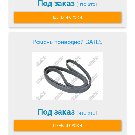
Под заказ
(
что это
)
ЦЕНЫ И СРОКИ
Ремень приводной GATES
Под заказ
(
что это
)
ЦЕНЫ И СРОКИ