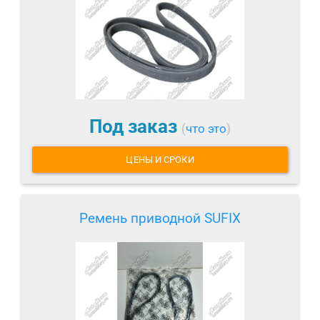
Под заказ
(
что это
)
ЦЕНЫ И СРОКИ
Ремень приводной SUFIX