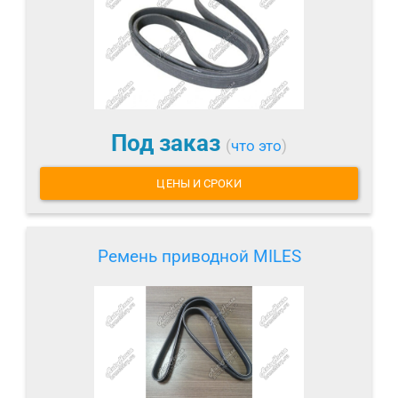
Под заказ
(
что это
)
ЦЕНЫ И СРОКИ
Ремень приводной MILES