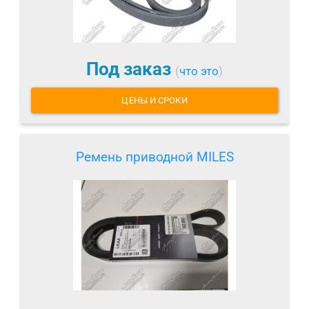
Под заказ
(
что это
)
ЦЕНЫ И СРОКИ
Ремень приводной MILES