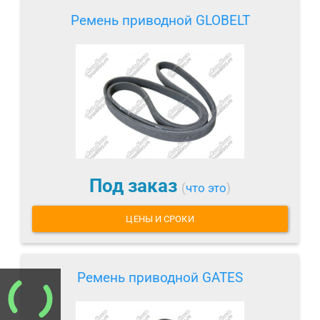
Ремень приводной GLOBELT
Под заказ
(
что это
)
ЦЕНЫ И СРОКИ
Ремень приводной GATES