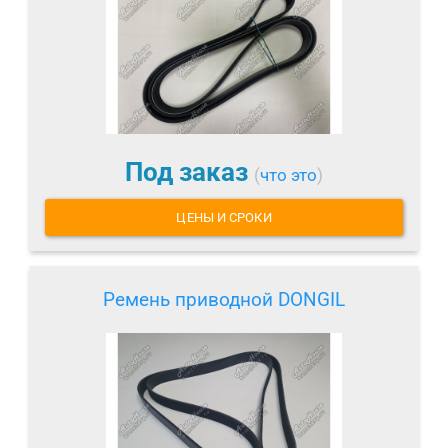
Под заказ
(
что это
)
ЦЕНЫ И СРОКИ
Ремень приводной DONGIL