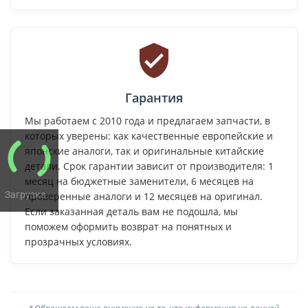
Гарантия
Мы работаем с 2010 года и предлагаем запчасти, в
которых уверены: как качественные европейские и
японские аналоги, так и оригинальные китайские
детали. Срок гарантии зависит от производителя: 1
месяц на бюджетные заменители, 6 месяцев на
Загрузка...
проверенные аналоги и 12 месяцев на оригинал.
Если заказанная деталь вам не подошла, мы
поможем оформить возврат на понятных и
прозрачных условиях.