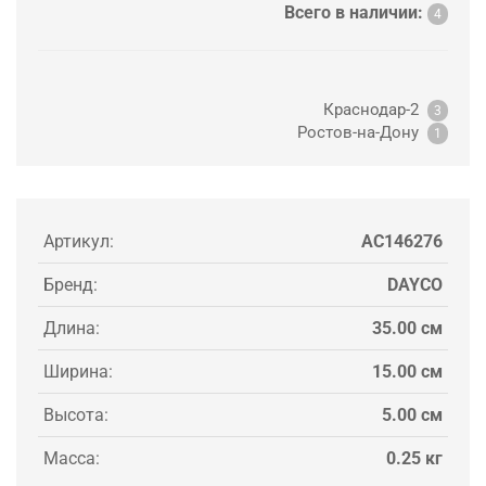
Всего в наличии:
4
Краснодар-2
3
Ростов-на-Дону
1
Артикул:
AC146276
Бренд:
DAYCO
Длина:
35.00 см
Ширина:
15.00 см
Высота:
5.00 см
Масса:
0.25 кг