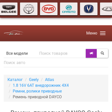
Меню
Каталог
Geely
Atlas
1.8 16V 6AT внедорожник 4X4
Ремни, ролики приводные
Ремень приводной DAYCO