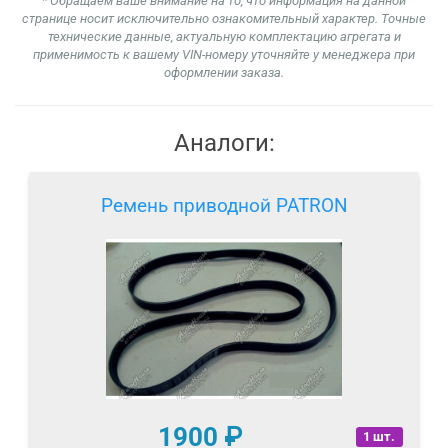
* Обращаем ваше внимание на то, что информация на данной
странице носит исключительно ознакомительный характер. Точные
технические данные, актуальную комплектацию агрегата и
применимость к вашему VIN-номеру уточняйте у менеджера при
оформлении заказа.
Аналоги:
Ремень приводной PATRON
1900
₽
1 шт.