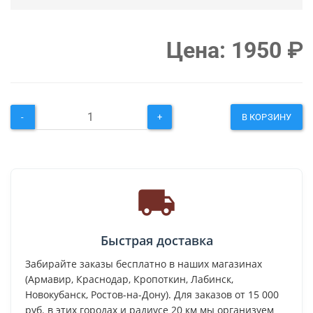
Цена:
1950
₽
-
+
В КОРЗИНУ
Быстрая доставка
Забирайте заказы бесплатно в наших магазинах
(Армавир, Краснодар, Кропоткин, Лабинск,
Новокубанск, Ростов-на-Дону). Для заказов от 15 000
руб. в этих городах и радиусе 20 км мы организуем