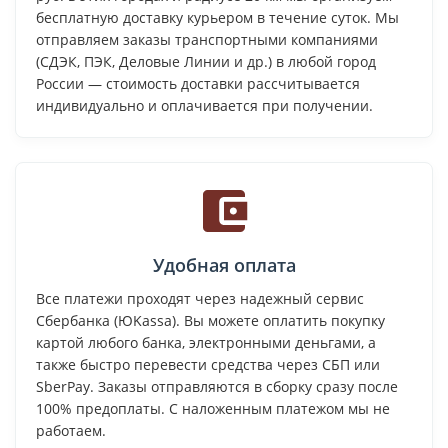
бесплатную доставку курьером в течение суток. Мы
отправляем заказы транспортными компаниями
(СДЭК, ПЭК, Деловые Линии и др.) в любой город
России — стоимость доставки рассчитывается
индивидуально и оплачивается при получении.
Удобная оплата
Все платежи проходят через надежный сервис
Сбербанка (ЮKassa). Вы можете оплатить покупку
картой любого банка, электронными деньгами, а
также быстро перевести средства через СБП или
SberPay. Заказы отправляются в сборку сразу после
100% предоплаты. С наложенным платежом мы не
работаем.