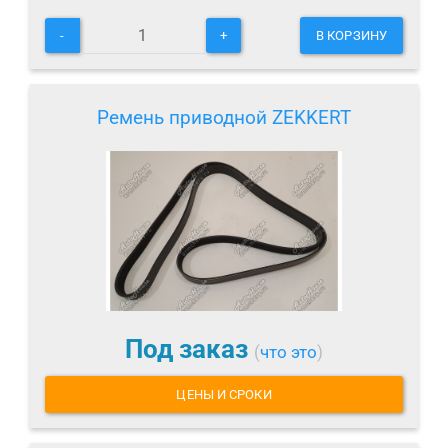
-
+
В КОРЗИНУ
Ремень приводной ZEKKERT
Под заказ
(
что это
)
ЦЕНЫ И СРОКИ