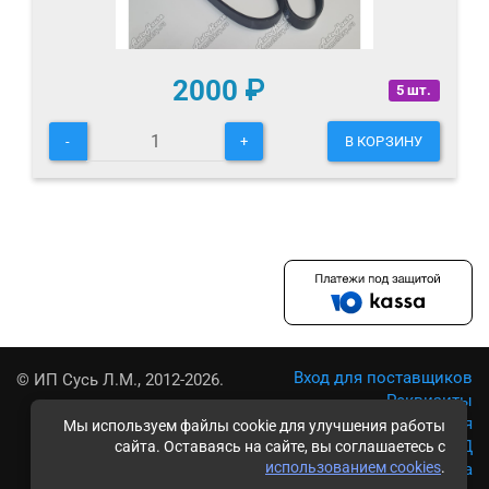
2000
₽
5 шт.
-
+
В КОРЗИНУ
Вход для поставщиков
© ИП Сусь Л.М., 2012-2026.
Реквизиты
Условия использования
Мы используем файлы cookie для улучшения работы
Политика обработки ПД
сайта. Оставаясь на сайте, вы соглашаетесь с
использованием cookies
.
Карта сайта