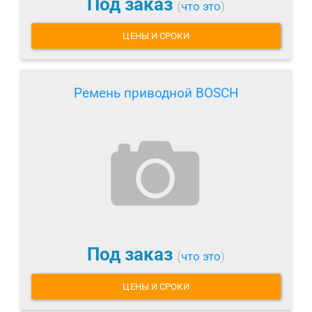
Под заказ
(
что это
)
ЦЕНЫ И СРОКИ
Ремень приводной BOSCH
Под заказ
(
что это
)
ЦЕНЫ И СРОКИ