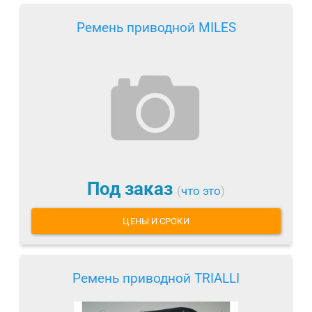
Ремень приводной MILES
Под заказ
(
что это
)
ЦЕНЫ И СРОКИ
Ремень приводной TRIALLI