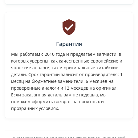
Гарантия
Мы работаем с 2010 года и предлагаем запчасти, в
которых уверены: как качественные европейские и
японские аналоги, так и оригинальные китайские
детали. Срок гарантии зависит от производителя: 1
месяц на бюджетные заменители, 6 месяцев на
проверенные аналоги и 12 месяцев на оригинал.
Если заказанная деталь вам не подошла, мы
поможем оформить возврат на понятных и
прозрачных условиях.