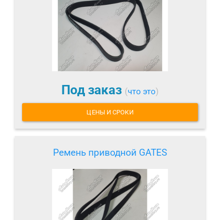
Под заказ
(
что это
)
ЦЕНЫ И СРОКИ
Ремень приводной GATES