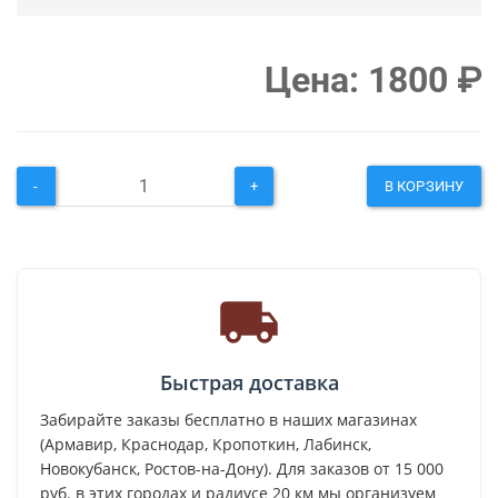
Цена:
1800
₽
-
+
В КОРЗИНУ
Быстрая доставка
Забирайте заказы бесплатно в наших магазинах
(Армавир, Краснодар, Кропоткин, Лабинск,
Новокубанск, Ростов-на-Дону). Для заказов от 15 000
руб. в этих городах и радиусе 20 км мы организуем