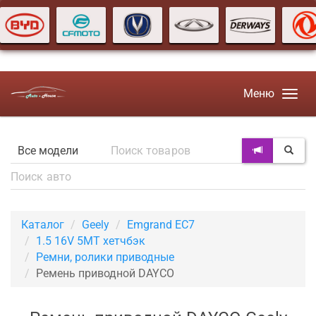
Меню
Каталог
Geely
Emgrand EC7
1.5 16V 5MT хетчбэк
Ремни, ролики приводные
Ремень приводной DAYCO