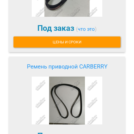
Под заказ
(
что это
)
ЦЕНЫ И СРОКИ
Ремень приводной CARBERRY