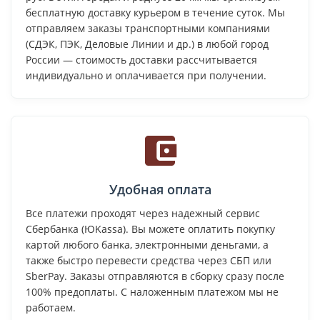
бесплатную доставку курьером в течение суток. Мы
отправляем заказы транспортными компаниями
(СДЭК, ПЭК, Деловые Линии и др.) в любой город
России — стоимость доставки рассчитывается
индивидуально и оплачивается при получении.
Удобная оплата
Все платежи проходят через надежный сервис
Сбербанка (ЮKassa). Вы можете оплатить покупку
картой любого банка, электронными деньгами, а
также быстро перевести средства через СБП или
SberPay. Заказы отправляются в сборку сразу после
100% предоплаты. С наложенным платежом мы не
работаем.