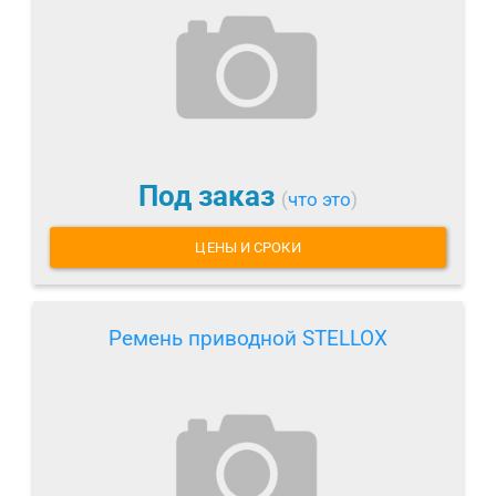
Под заказ
(
что это
)
ЦЕНЫ И СРОКИ
Ремень приводной STELLOX