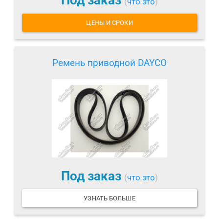
Под заказ
(
что это
)
ЦЕНЫ И СРОКИ
Ремень приводной DAYCO
Под заказ
(
что это
)
УЗНАТЬ БОЛЬШЕ