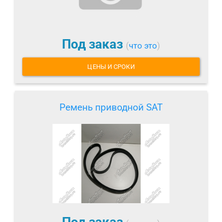
Под заказ
(
что это
)
ЦЕНЫ И СРОКИ
Ремень приводной SAT