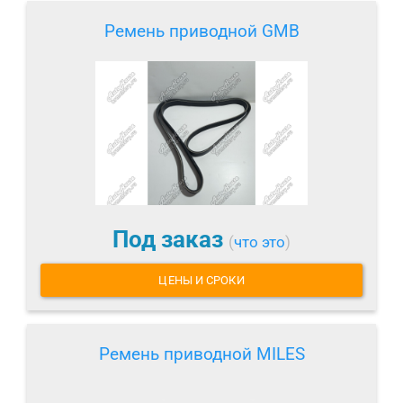
Ремень приводной GMB
Под заказ
(
что это
)
ЦЕНЫ И СРОКИ
Ремень приводной MILES