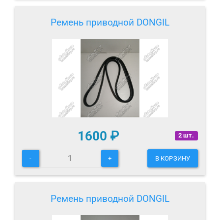
Ремень приводной DONGIL
1600
₽
2 шт.
-
+
В КОРЗИНУ
Ремень приводной DONGIL