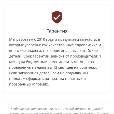
Гарантия
Мы работаем с 2010 года и предлагаем запчасти, в
которых уверены: как качественные европейские и
японские аналоги, так и оригинальные китайские
детали. Срок гарантии зависит от производителя: 1
месяц на бюджетные заменители, 6 месяцев на
проверенные аналоги и 12 месяцев на оригинал.
Если заказанная деталь вам не подошла, мы
поможем оформить возврат на понятных и
прозрачных условиях.
* Обращаем ваше внимание на то, что информация на данной
странице носит исключительно ознакомительный характер. Точные