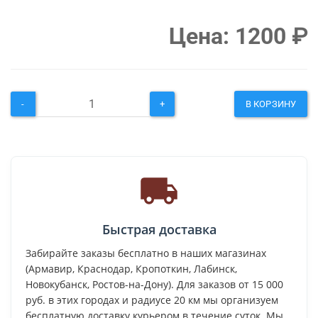
Цена:
1200
₽
-
+
В КОРЗИНУ
Быстрая доставка
Забирайте заказы бесплатно в наших магазинах
(Армавир, Краснодар, Кропоткин, Лабинск,
Новокубанск, Ростов-на-Дону). Для заказов от 15 000
руб. в этих городах и радиусе 20 км мы организуем
бесплатную доставку курьером в течение суток. Мы