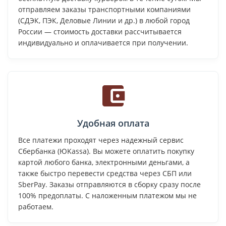
отправляем заказы транспортными компаниями
(СДЭК, ПЭК, Деловые Линии и др.) в любой город
России — стоимость доставки рассчитывается
индивидуально и оплачивается при получении.
Удобная оплата
Все платежи проходят через надежный сервис
Сбербанка (ЮKassa). Вы можете оплатить покупку
картой любого банка, электронными деньгами, а
также быстро перевести средства через СБП или
SberPay. Заказы отправляются в сборку сразу после
100% предоплаты. С наложенным платежом мы не
работаем.