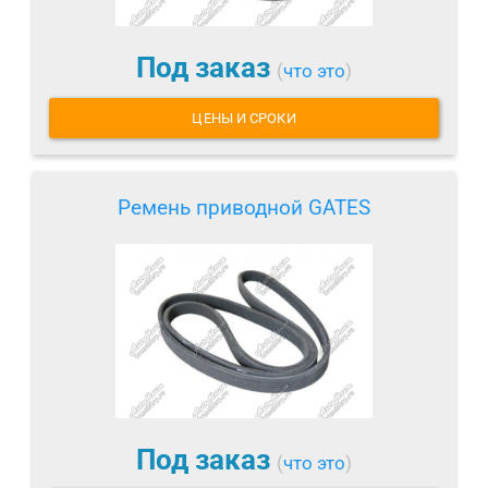
Под заказ
(
что это
)
ЦЕНЫ И СРОКИ
Ремень приводной GATES
Под заказ
(
что это
)