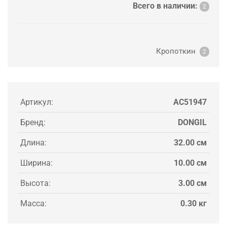
Всего в наличии:
2
Кропоткин
2
Артикул:
AC51947
Бренд:
DONGIL
Длина:
32.00 см
Ширина:
10.00 см
Высота:
3.00 см
Масса:
0.30 кг