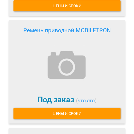
ЦЕНЫ И СРОКИ
Ремень приводной MOBILETRON
Под заказ
(
что это
)
ЦЕНЫ И СРОКИ