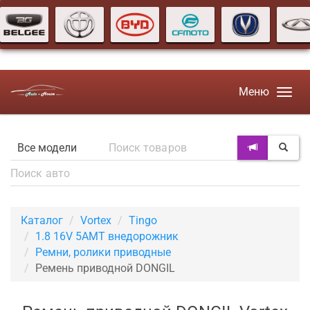
Меню
Каталог
Vortex
Tingo
1.8 16V 5AMT внедорожник
Ремни, ролики приводные
Ремень приводной DONGIL