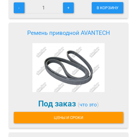
-
+
В КОРЗИНУ
Ремень приводной AVANTECH
Под заказ
(
что это
)
ЦЕНЫ И СРОКИ