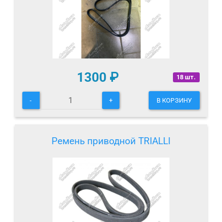
1300
₽
18 шт.
-
+
В КОРЗИНУ
Ремень приводной TRIALLI