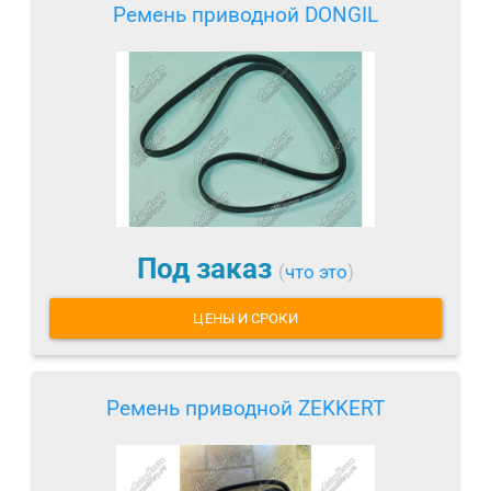
Ремень приводной DONGIL
Под заказ
(
что это
)
ЦЕНЫ И СРОКИ
Ремень приводной ZEKKERT