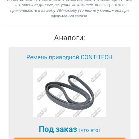
технические данные, актуальную комплектацию агрегата и
применимость к вашему VIN-номеру уточняйте у менеджера при
оформлении заказа.
Аналоги:
Ремень приводной CONTITECH
Под заказ
(
что это
)