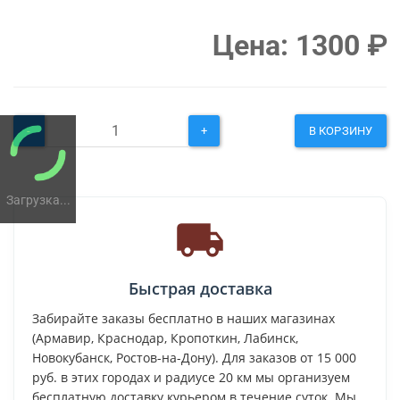
Цена:
1300
₽
-
+
В КОРЗИНУ
Загрузка...
Быстрая доставка
Забирайте заказы бесплатно в наших магазинах
(Армавир, Краснодар, Кропоткин, Лабинск,
Новокубанск, Ростов-на-Дону). Для заказов от 15 000
руб. в этих городах и радиусе 20 км мы организуем
бесплатную доставку курьером в течение суток. Мы