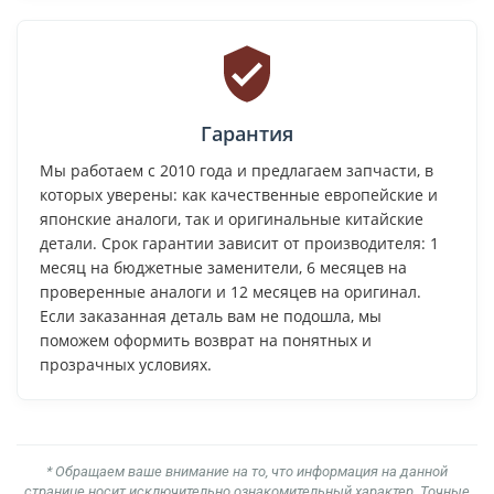
Гарантия
Мы работаем с 2010 года и предлагаем запчасти, в
которых уверены: как качественные европейские и
японские аналоги, так и оригинальные китайские
детали. Срок гарантии зависит от производителя: 1
месяц на бюджетные заменители, 6 месяцев на
проверенные аналоги и 12 месяцев на оригинал.
Если заказанная деталь вам не подошла, мы
поможем оформить возврат на понятных и
прозрачных условиях.
* Обращаем ваше внимание на то, что информация на данной
странице носит исключительно ознакомительный характер. Точные