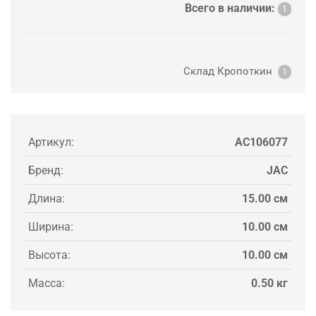
Всего в наличии:
1
Склад Кропоткин
1
Артикул:
AC106077
Бренд:
JAC
Длина:
15.00 см
Ширина:
10.00 см
Высота:
10.00 см
Масса:
0.50 кг