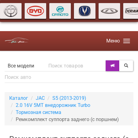
Меню
Каталог
JAC
S5 (2013-2019)
2.0 16V 5MT внедорожник Turbo
Тормозная система
Ремкомплект суппорта заднего (с поршнем)