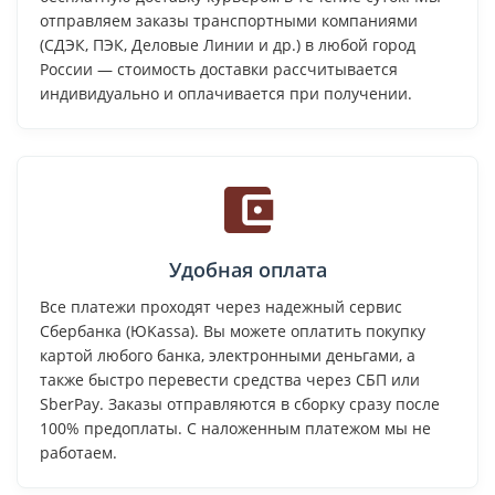
отправляем заказы транспортными компаниями
(СДЭК, ПЭК, Деловые Линии и др.) в любой город
России — стоимость доставки рассчитывается
индивидуально и оплачивается при получении.
Удобная оплата
Все платежи проходят через надежный сервис
Сбербанка (ЮKassa). Вы можете оплатить покупку
картой любого банка, электронными деньгами, а
также быстро перевести средства через СБП или
SberPay. Заказы отправляются в сборку сразу после
100% предоплаты. С наложенным платежом мы не
работаем.