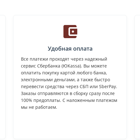
Удобная оплата
Все платежи проходят через надежный
сервис Сбербанка (ЮKassa). Вы можете
оплатить покупку картой любого банка,
электронными деньгами, а также быстро
перевести средства через СБП или SberPay.
Заказы отправляются в сборку сразу после
100% предоплаты. С наложенным платежом
мы не работаем.