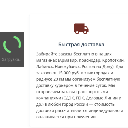
Быстрая доставка
Забирайте заказы бесплатно в наших
Загрузка...
магазинах (Армавир, Краснодар, Кропоткин,
Лабинск, Новокубанск, Ростов-на-Дону). Для
заказов от 15 000 руб. в этих городах и
радиусе 20 км мы организуем бесплатную
доставку курьером в течение суток. Мы
отправляем заказы транспортными
компаниями (СДЭК, ПЭК, Деловые Линии и
др.) в любой город России — стоимость
доставки рассчитывается индивидуально и
оплачивается при получении.