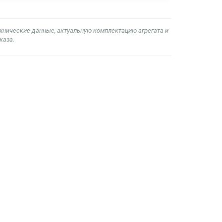
ехнические данные, актуальную комплектацию агрегата и
каза.