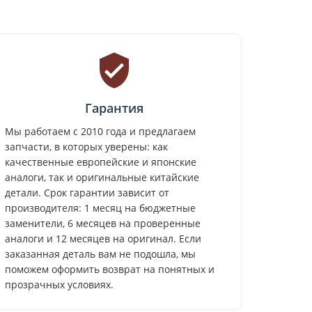
Гарантия
Мы работаем с 2010 года и предлагаем
запчасти, в которых уверены: как
качественные европейские и японские
аналоги, так и оригинальные китайские
детали. Срок гарантии зависит от
производителя: 1 месяц на бюджетные
заменители, 6 месяцев на проверенные
аналоги и 12 месяцев на оригинал. Если
заказанная деталь вам не подошла, мы
поможем оформить возврат на понятных и
прозрачных условиях.