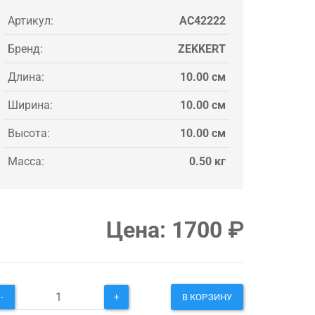
Артикул:
AC42222
Бренд:
ZEKKERT
Длина:
10.00 см
Ширина:
10.00 см
Высота:
10.00 см
Масса:
0.50 кг
Цена:
1700
₽
-
+
В КОРЗИНУ