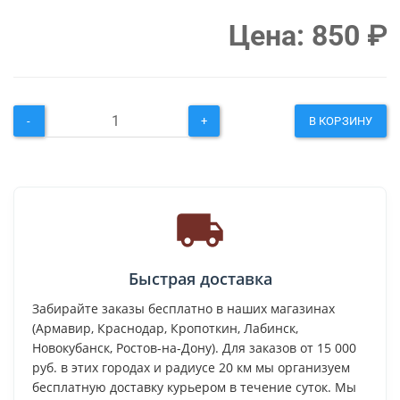
Цена:
850
₽
-
+
В КОРЗИНУ
Быстрая доставка
Забирайте заказы бесплатно в наших магазинах
(Армавир, Краснодар, Кропоткин, Лабинск,
Новокубанск, Ростов-на-Дону). Для заказов от 15 000
руб. в этих городах и радиусе 20 км мы организуем
бесплатную доставку курьером в течение суток. Мы