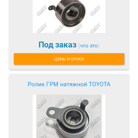
Под заказ
(
что это
)
ЦЕНЫ И СРОКИ
Ролик ГРМ натяжной TOYOTA