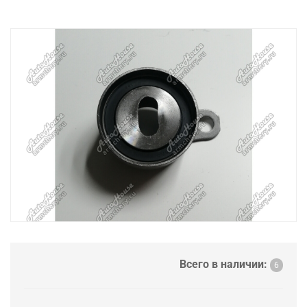
Всего в наличии:
6