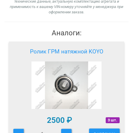
технические данные, актуальную комплектацию агрегата и
применимость к вашему VIN-номеру уточняйте у менеджера при
оформлении заказа.
Аналоги:
Ролик ГРМ натяжной KOYO
2500
₽
3 шт.