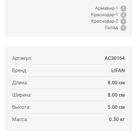
Армавир-1
1
Краснодар-1
3
Краснодар-2
1
Склад
1
Артикул:
AC30164
Бренд:
LIFAN
Длина:
8.00 см
Ширина:
8.00 см
Высота:
5.00 см
Масса:
0.30 кг