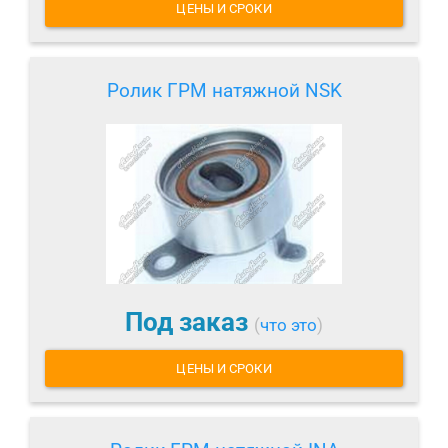
ЦЕНЫ И СРОКИ
Ролик ГРМ натяжной NSK
Под заказ
(
что это
)
ЦЕНЫ И СРОКИ