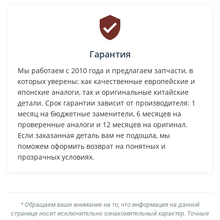
Гарантия
Мы работаем с 2010 года и предлагаем запчасти, в
которых уверены: как качественные европейские и
японские аналоги, так и оригинальные китайские
детали. Срок гарантии зависит от производителя: 1
месяц на бюджетные заменители, 6 месяцев на
проверенные аналоги и 12 месяцев на оригинал.
Если заказанная деталь вам не подошла, мы
поможем оформить возврат на понятных и
прозрачных условиях.
* Обращаем ваше внимание на то, что информация на данной
странице носит исключительно ознакомительный характер. Точные