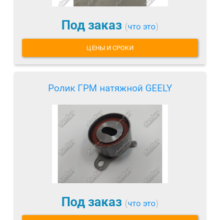
Под заказ
(
что это
)
ЦЕНЫ И СРОКИ
Ролик ГРМ натяжной GEELY
Под заказ
(
что это
)