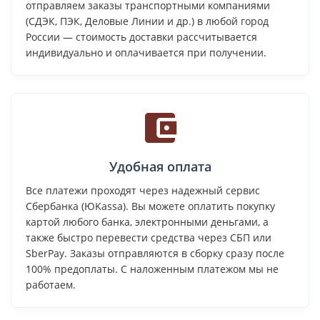
отправляем заказы транспортными компаниями
(СДЭК, ПЭК, Деловые Линии и др.) в любой город
России — стоимость доставки рассчитывается
индивидуально и оплачивается при получении.
Удобная оплата
Все платежи проходят через надежный сервис
Сбербанка (ЮKassa). Вы можете оплатить покупку
картой любого банка, электронными деньгами, а
также быстро перевести средства через СБП или
SberPay. Заказы отправляются в сборку сразу после
100% предоплаты. С наложенным платежом мы не
работаем.