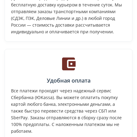
бесплатную доставку курьером в течение суток. Мы
отправляем заказы транспортными компаниями
(СДЭК, ПЭК, Деловые Линии и др.) в любой город
России — стоимость доставки рассчитывается
индивидуально и оплачивается при получении.
Удобная оплата
Все платежи проходят через надежный сервис
Сбербанка (ЮKassa). Вы можете оплатить покупку
картой любого банка, электронными деньгами, а
также быстро перевести средства через СБП или
SberPay. Заказы отправляются в сборку сразу после
100% предоплаты. С наложенным платежом мы не
работаем.