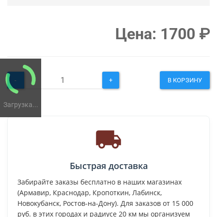
Цена:
1700
₽
-
+
В КОРЗИНУ
Загрузка...
Быстрая доставка
Забирайте заказы бесплатно в наших магазинах
(Армавир, Краснодар, Кропоткин, Лабинск,
Новокубанск, Ростов-на-Дону). Для заказов от 15 000
руб. в этих городах и радиусе 20 км мы организуем