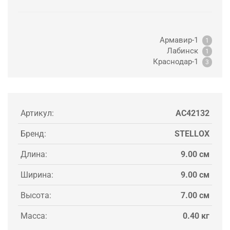
Армавир-1
1
Лабинск
1
Краснодар-1
3
Артикул:
AC42132
Бренд:
STELLOX
Длина:
9.00 см
Ширина:
9.00 см
Высота:
7.00 см
Масса:
0.40 кг