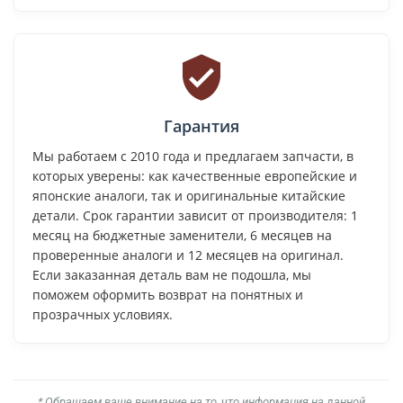
Гарантия
Мы работаем с 2010 года и предлагаем запчасти, в
которых уверены: как качественные европейские и
японские аналоги, так и оригинальные китайские
детали. Срок гарантии зависит от производителя: 1
месяц на бюджетные заменители, 6 месяцев на
проверенные аналоги и 12 месяцев на оригинал.
Если заказанная деталь вам не подошла, мы
поможем оформить возврат на понятных и
прозрачных условиях.
* Обращаем ваше внимание на то, что информация на данной