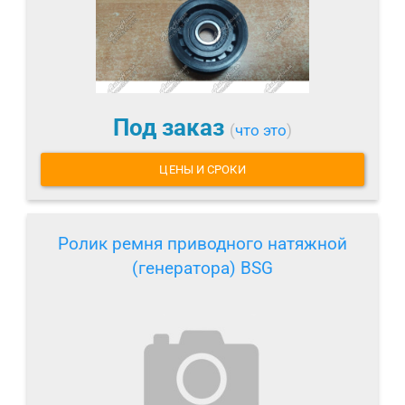
Под заказ
(
что это
)
ЦЕНЫ И СРОКИ
Ролик ремня приводного натяжной
(генератора) BSG