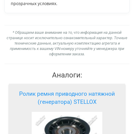
прозрачных условиях.
* Обращаем ваше внимание на то, что информация на данной
странице носит исключительно ознакомительный характер. Точные
технические данные, актуальную комплектацию агрегата и
применимость к вашему VIN-номеру уточняйте у менеджера при
оформлении заказа.
Аналоги:
Ролик ремня приводного натяжной
(генератора) STELLOX