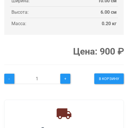
Ширина:
10.00 см
Высота:
6.00 см
Масса:
0.20 кг
Цена:
900
₽
-
+
В КОРЗИНУ