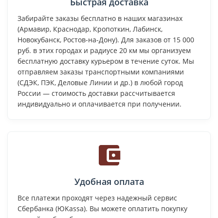
Быстрая доставка
Забирайте заказы бесплатно в наших магазинах
(Армавир, Краснодар, Кропоткин, Лабинск,
Новокубанск, Ростов-на-Дону). Для заказов от 15 000
руб. в этих городах и радиусе 20 км мы организуем
бесплатную доставку курьером в течение суток. Мы
отправляем заказы транспортными компаниями
(СДЭК, ПЭК, Деловые Линии и др.) в любой город
России — стоимость доставки рассчитывается
индивидуально и оплачивается при получении.
Удобная оплата
Все платежи проходят через надежный сервис
Сбербанка (ЮKassa). Вы можете оплатить покупку