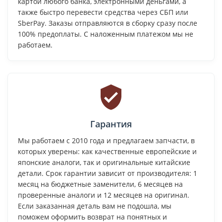
картой любого банка, электронными деньгами, а
также быстро перевести средства через СБП или
SberPay. Заказы отправляются в сборку сразу после
100% предоплаты. С наложенным платежом мы не
работаем.
Гарантия
Мы работаем с 2010 года и предлагаем запчасти, в
которых уверены: как качественные европейские и
японские аналоги, так и оригинальные китайские
детали. Срок гарантии зависит от производителя: 1
месяц на бюджетные заменители, 6 месяцев на
проверенные аналоги и 12 месяцев на оригинал.
Если заказанная деталь вам не подошла, мы
поможем оформить возврат на понятных и