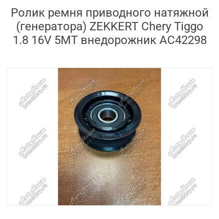
Ролик ремня приводного натяжной
(генератора) ZEKKERT Chery Tiggo
1.8 16V 5MT внедорожник AC42298