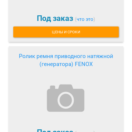
Под заказ
(
что это
)
ЦЕНЫ И СРОКИ
Ролик ремня приводного натяжной
(генератора) FENOX