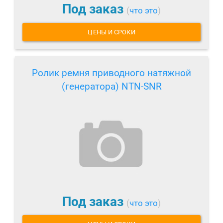
Под заказ
(
что это
)
ЦЕНЫ И СРОКИ
Ролик ремня приводного натяжной
(генератора) NTN-SNR
Под заказ
(
что это
)