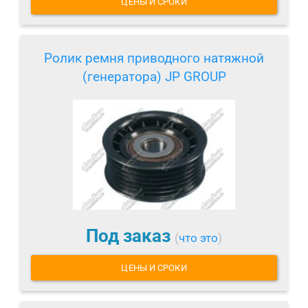
ЦЕНЫ И СРОКИ
Ролик ремня приводного натяжной
(генератора) JP GROUP
Под заказ
(
что это
)
ЦЕНЫ И СРОКИ