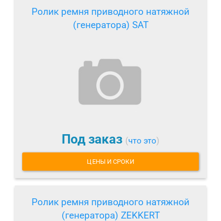
Ролик ремня приводного натяжной
(генератора) SAT
Под заказ
(
что это
)
ЦЕНЫ И СРОКИ
Ролик ремня приводного натяжной
(генератора) ZEKKERT