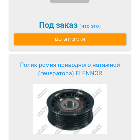
Под заказ
(
что это
)
ЦЕНЫ И СРОКИ
Ролик ремня приводного натяжной
(генератора) FLENNOR