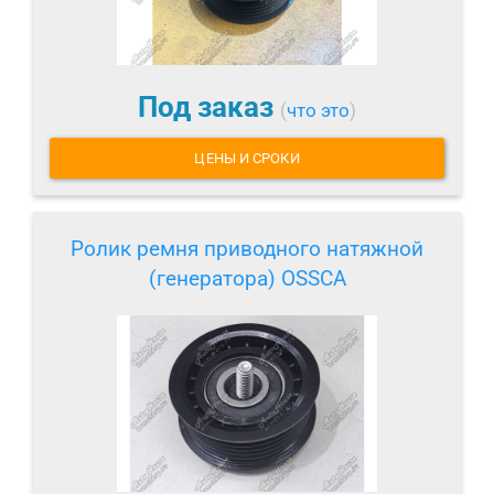
Под заказ
(
что это
)
ЦЕНЫ И СРОКИ
Ролик ремня приводного натяжной
(генератора) OSSCA