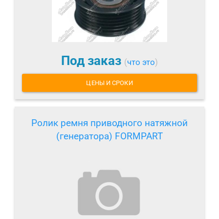
Под заказ
(
что это
)
ЦЕНЫ И СРОКИ
Ролик ремня приводного натяжной
(генератора) FORMPART