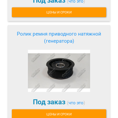
Под заказ
(
что это
)
ЦЕНЫ И СРОКИ
Ролик ремня приводного натяжной
(генератора)
Под заказ
(
что это
)
ЦЕНЫ И СРОКИ