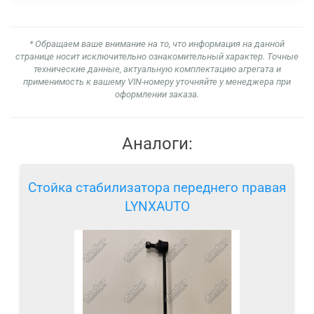
* Обращаем ваше внимание на то, что информация на данной
странице носит исключительно ознакомительный характер. Точные
технические данные, актуальную комплектацию агрегата и
применимость к вашему VIN-номеру уточняйте у менеджера при
оформлении заказа.
Аналоги:
Стойка стабилизатора переднего правая
LYNXAUTO