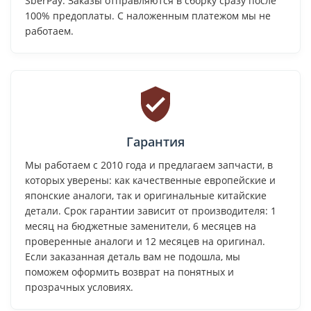
SberPay. Заказы отправляются в сборку сразу после
100% предоплаты. С наложенным платежом мы не
работаем.
Гарантия
Мы работаем с 2010 года и предлагаем запчасти, в
которых уверены: как качественные европейские и
японские аналоги, так и оригинальные китайские
детали. Срок гарантии зависит от производителя: 1
месяц на бюджетные заменители, 6 месяцев на
проверенные аналоги и 12 месяцев на оригинал.
Если заказанная деталь вам не подошла, мы
поможем оформить возврат на понятных и
прозрачных условиях.