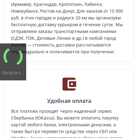
(Армавир, Краснодар, Кропоткин, Лабинск,
Новокубанск, Ростов-на-Дону). Для заказов от 15 000
руб. в этих городах и радиусе 20 км мы организуем
бесплатную доставку курьером в течение суток. Мы
отправляем заказы транспортными компаниями
(СДЭК, ПЭК, Деловые Линии и др.) в любой город
России — стоимость доставки рассчитывается
индивидуально и оплачивается при получении.
Загрузка...
Удобная оплата
Все платежи проходят через надежный сервис
Сбербанка (ЮKassa). Вы можете оплатить покупку
картой любого банка, электронными деньгами, а
также быстро перевести средства через СБП или