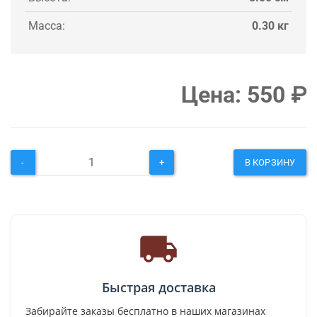
Масса:
0.30 кг
Цена:
550
₽
-
+
В КОРЗИНУ
Быстрая доставка
Забирайте заказы бесплатно в наших магазинах