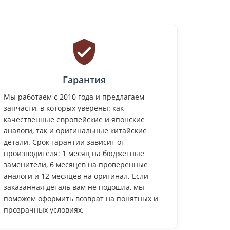
Гарантия
Мы работаем с 2010 года и предлагаем
запчасти, в которых уверены: как
качественные европейские и японские
аналоги, так и оригинальные китайские
детали. Срок гарантии зависит от
производителя: 1 месяц на бюджетные
заменители, 6 месяцев на проверенные
аналоги и 12 месяцев на оригинал. Если
заказанная деталь вам не подошла, мы
поможем оформить возврат на понятных и
прозрачных условиях.