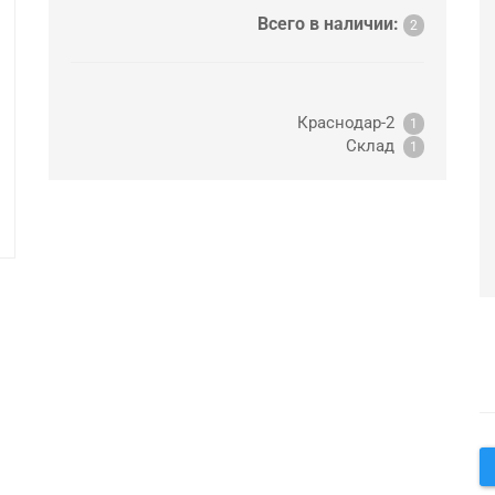
Всего в наличии:
2
Краснодар-2
1
Склад
1