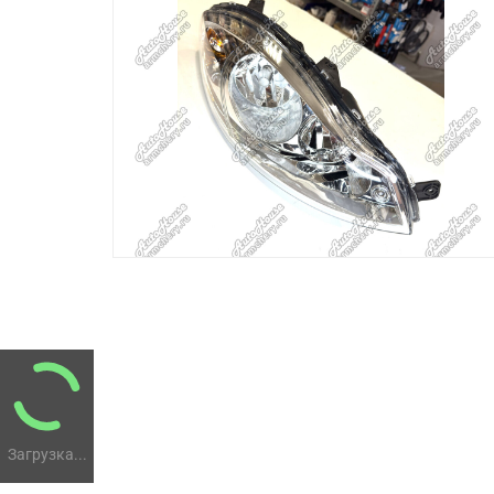
Загрузка...