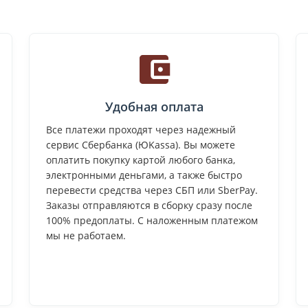
Удобная оплата
Все платежи проходят через надежный
сервис Сбербанка (ЮKassa). Вы можете
оплатить покупку картой любого банка,
электронными деньгами, а также быстро
перевести средства через СБП или SberPay.
Заказы отправляются в сборку сразу после
100% предоплаты. С наложенным платежом
мы не работаем.