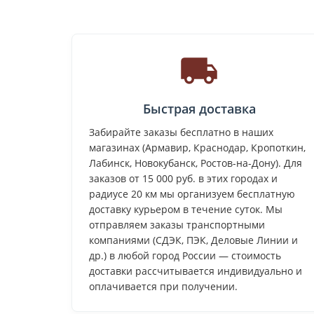
Быстрая доставка
Забирайте заказы бесплатно в наших
магазинах (Армавир, Краснодар, Кропоткин,
Лабинск, Новокубанск, Ростов-на-Дону). Для
заказов от 15 000 руб. в этих городах и
радиусе 20 км мы организуем бесплатную
доставку курьером в течение суток. Мы
отправляем заказы транспортными
компаниями (СДЭК, ПЭК, Деловые Линии и
др.) в любой город России — стоимость
доставки рассчитывается индивидуально и
оплачивается при получении.