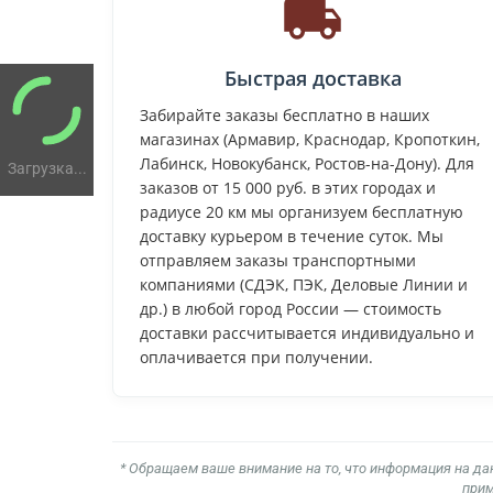
Быстрая доставка
Забирайте заказы бесплатно в наших
магазинах (Армавир, Краснодар, Кропоткин,
Лабинск, Новокубанск, Ростов-на-Дону). Для
Загрузка...
заказов от 15 000 руб. в этих городах и
радиусе 20 км мы организуем бесплатную
доставку курьером в течение суток. Мы
отправляем заказы транспортными
компаниями (СДЭК, ПЭК, Деловые Линии и
др.) в любой город России — стоимость
доставки рассчитывается индивидуально и
оплачивается при получении.
* Обращаем ваше внимание на то, что информация на да
прим