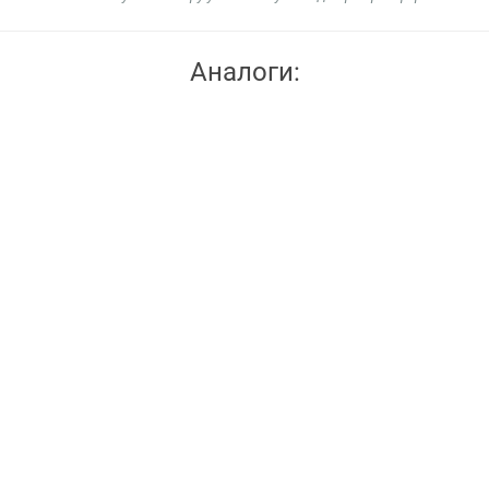
Аналоги: