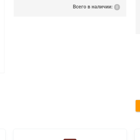
Всего в наличии:
0