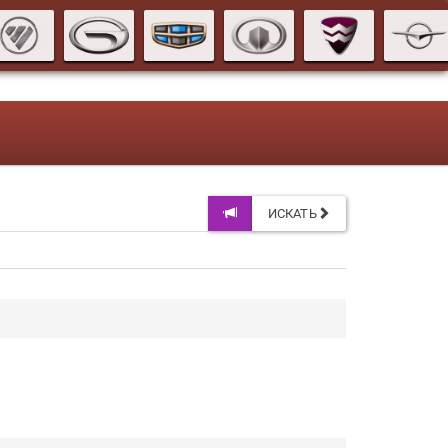
ИСКАТЬ