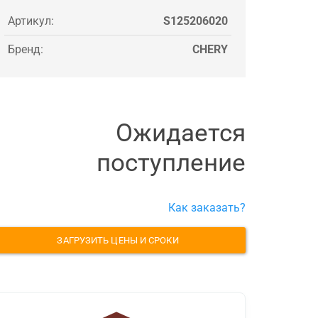
Артикул:
S125206020
Бренд:
CHERY
Ожидается
поступление
Как заказать?
ЗАГРУЗИТЬ ЦЕНЫ И СРОКИ