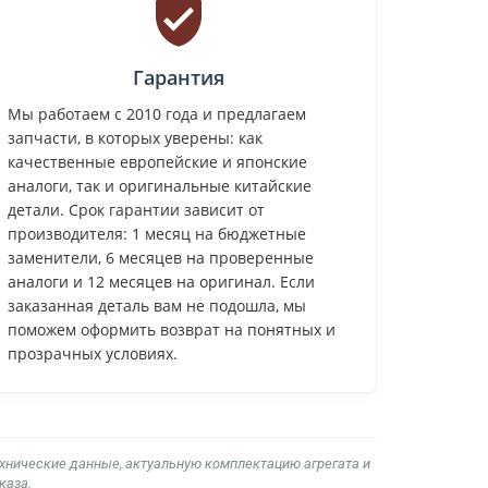
Гарантия
Мы работаем с 2010 года и предлагаем
запчасти, в которых уверены: как
качественные европейские и японские
аналоги, так и оригинальные китайские
детали. Срок гарантии зависит от
производителя: 1 месяц на бюджетные
заменители, 6 месяцев на проверенные
аналоги и 12 месяцев на оригинал. Если
заказанная деталь вам не подошла, мы
поможем оформить возврат на понятных и
прозрачных условиях.
ехнические данные, актуальную комплектацию агрегата и
каза.