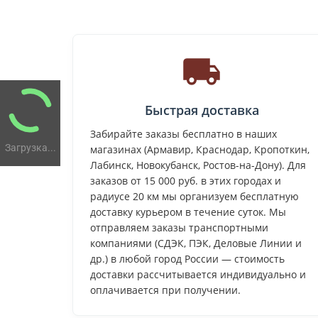
Быстрая доставка
Забирайте заказы бесплатно в наших
Загрузка...
магазинах (Армавир, Краснодар, Кропоткин,
Лабинск, Новокубанск, Ростов-на-Дону). Для
заказов от 15 000 руб. в этих городах и
радиусе 20 км мы организуем бесплатную
доставку курьером в течение суток. Мы
отправляем заказы транспортными
компаниями (СДЭК, ПЭК, Деловые Линии и
др.) в любой город России — стоимость
доставки рассчитывается индивидуально и
оплачивается при получении.