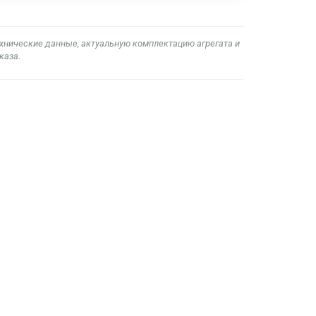
ехнические данные, актуальную комплектацию агрегата и
каза.