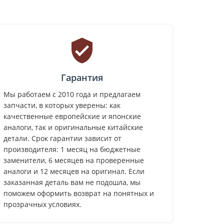
Гарантия
Мы работаем с 2010 года и предлагаем
запчасти, в которых уверены: как
качественные европейские и японские
аналоги, так и оригинальные китайские
детали. Срок гарантии зависит от
производителя: 1 месяц на бюджетные
заменители, 6 месяцев на проверенные
аналоги и 12 месяцев на оригинал. Если
заказанная деталь вам не подошла, мы
поможем оформить возврат на понятных и
прозрачных условиях.