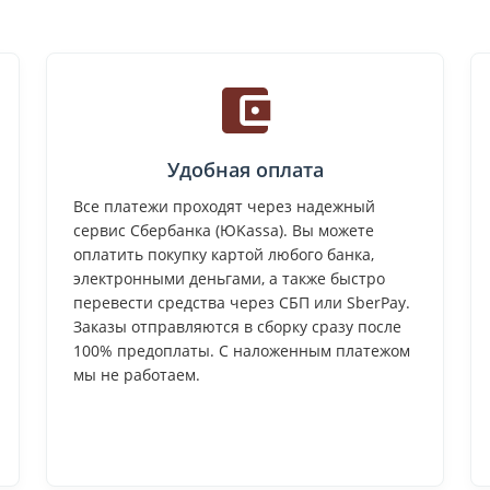
Удобная оплата
Все платежи проходят через надежный
сервис Сбербанка (ЮKassa). Вы можете
оплатить покупку картой любого банка,
электронными деньгами, а также быстро
перевести средства через СБП или SberPay.
Заказы отправляются в сборку сразу после
100% предоплаты. С наложенным платежом
мы не работаем.