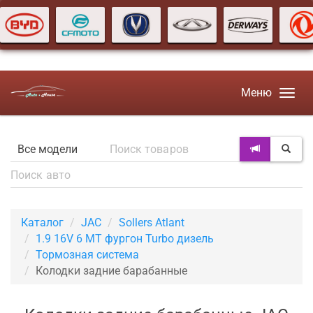
Меню
Каталог
JAC
Sollers Atlant
1.9 16V 6 MT фургон Turbo дизель
Тормозная система
Колодки задние барабанные