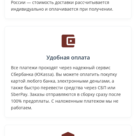
России — стоимость доставки рассчитывается
индивидуально и оплачивается при получении.
Удобная оплата
Все платежи проходят через надежный сервис
Сбербанка (ЮKassa). Вы можете оплатить покупку
картой любого банка, электронными деньгами, а
также быстро перевести средства через СБП или
SberPay. Заказы отправляются в сборку сразу после
100% предоплаты. С наложенным платежом мы не
работаем.