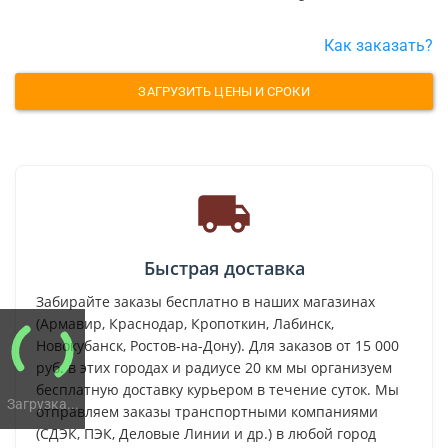
Как заказать?
ЗАГРУЗИТЬ ЦЕНЫ И СРОКИ
Быстрая доставка
Забирайте заказы бесплатно в наших магазинах
(Армавир, Краснодар, Кропоткин, Лабинск,
Новокубанск, Ростов-на-Дону). Для заказов от 15 000
руб. в этих городах и радиусе 20 км мы организуем
бесплатную доставку курьером в течение суток. Мы
Загрузка...
отправляем заказы транспортными компаниями
(СДЭК, ПЭК, Деловые Линии и др.) в любой город