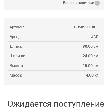
Всего в наличии:
0
Артикул:
S35020010F3
Бренд:
JAC
Длина:
30.00 см
Ширина:
24.00 см
Высота:
15.00 см
Масса:
4.00 кг
Ожидается поступление