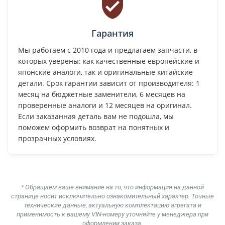
Гарантия
Мы работаем с 2010 года и предлагаем запчасти, в
которых уверены: как качественные европейские и
японские аналоги, так и оригинальные китайские
детали. Срок гарантии зависит от производителя: 1
месяц на бюджетные заменители, 6 месяцев на
проверенные аналоги и 12 месяцев на оригинал.
Если заказанная деталь вам не подошла, мы
поможем оформить возврат на понятных и
прозрачных условиях.
* Обращаем ваше внимание на то, что информация на данной
странице носит исключительно ознакомительный характер. Точные
технические данные, актуальную комплектацию агрегата и
применимость к вашему VIN-номеру уточняйте у менеджера при
оформлении заказа.