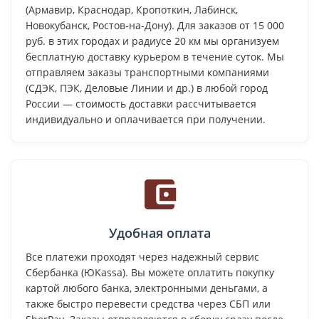
(Армавир, Краснодар, Кропоткин, Лабинск,
Новокубанск, Ростов-на-Дону). Для заказов от 15 000
руб. в этих городах и радиусе 20 км мы организуем
бесплатную доставку курьером в течение суток. Мы
отправляем заказы транспортными компаниями
(СДЭК, ПЭК, Деловые Линии и др.) в любой город
России — стоимость доставки рассчитывается
индивидуально и оплачивается при получении.
Удобная оплата
Все платежи проходят через надежный сервис
Сбербанка (ЮKassa). Вы можете оплатить покупку
картой любого банка, электронными деньгами, а
также быстро перевести средства через СБП или