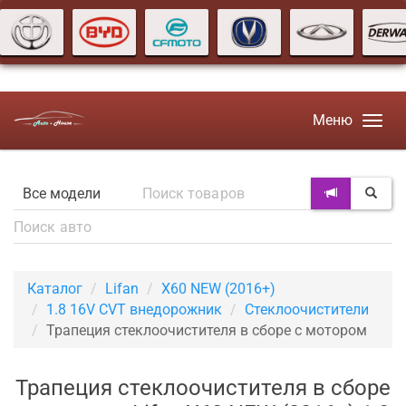
Меню
Каталог
Lifan
X60 NEW (2016+)
1.8 16V CVT внедорожник
Стеклоочистители
Трапеция стеклоочистителя в сборе с мотором
Трапеция стеклоочистителя в сборе