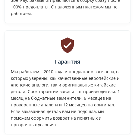
SberPay. Заказы отправляются в сборку сразу после
100% предоплаты. С наложенным платежом мы не
работаем.
Гарантия
Мы работаем с 2010 года и предлагаем запчасти, в
которых уверены: как качественные европейские и
японские аналоги, так и оригинальные китайские
детали. Срок гарантии зависит от производителя: 1
месяц на бюджетные заменители, 6 месяцев на
проверенные аналоги и 12 месяцев на оригинал.
Если заказанная деталь вам не подошла, мы
поможем оформить возврат на понятных и
прозрачных условиях.