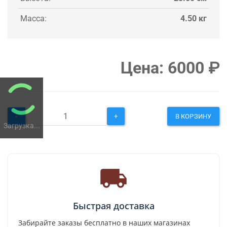
Масса:
4.50 кг
Цена:
6000
₽
-
+
В КОРЗИНУ
Загрузка...
Быстрая доставка
Забирайте заказы бесплатно в наших магазинах