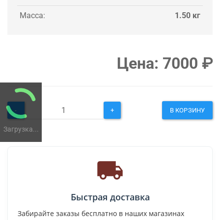
Масса:
1.50 кг
Цена:
7000
₽
-
+
В КОРЗИНУ
Загрузка...
Быстрая доставка
Забирайте заказы бесплатно в наших магазинах