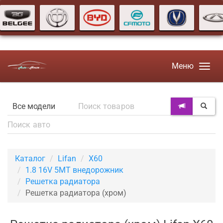
Меню
Каталог
Lifan
X60
1.8 16V 5MT внедорожник
Решетка радиатора
Решетка радиатора (хром)