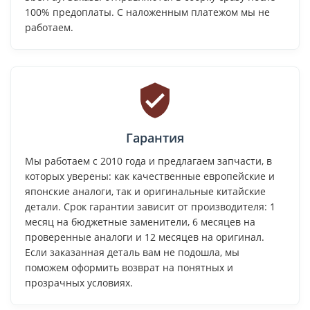
100% предоплаты. С наложенным платежом мы не
работаем.
Гарантия
Мы работаем с 2010 года и предлагаем запчасти, в
которых уверены: как качественные европейские и
японские аналоги, так и оригинальные китайские
детали. Срок гарантии зависит от производителя: 1
месяц на бюджетные заменители, 6 месяцев на
проверенные аналоги и 12 месяцев на оригинал.
Если заказанная деталь вам не подошла, мы
поможем оформить возврат на понятных и
прозрачных условиях.