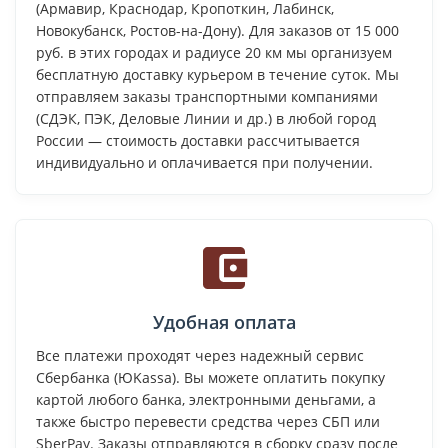
(Армавир, Краснодар, Кропоткин, Лабинск,
Новокубанск, Ростов-на-Дону). Для заказов от 15 000
руб. в этих городах и радиусе 20 км мы организуем
бесплатную доставку курьером в течение суток. Мы
отправляем заказы транспортными компаниями
(СДЭК, ПЭК, Деловые Линии и др.) в любой город
России — стоимость доставки рассчитывается
индивидуально и оплачивается при получении.
Удобная оплата
Все платежи проходят через надежный сервис
Сбербанка (ЮKassa). Вы можете оплатить покупку
картой любого банка, электронными деньгами, а
также быстро перевести средства через СБП или
SberPay. Заказы отправляются в сборку сразу после