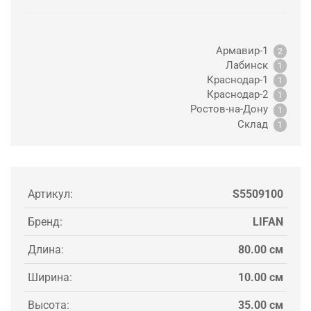
Армавир-1
2
Лабинск
1
Краснодар-1
1
Краснодар-2
1
Ростов-на-Дону
1
Склад
1
Артикул:
S5509100
Бренд:
LIFAN
Длина:
80.00 см
Ширина:
10.00 см
Высота:
35.00 см