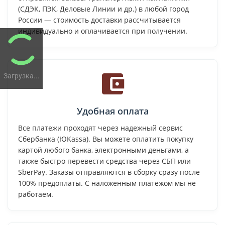
(СДЭК, ПЭК, Деловые Линии и др.) в любой город
России — стоимость доставки рассчитывается
индивидуально и оплачивается при получении.
Загрузка...
Удобная оплата
Все платежи проходят через надежный сервис
Сбербанка (ЮKassa). Вы можете оплатить покупку
картой любого банка, электронными деньгами, а
также быстро перевести средства через СБП или
SberPay. Заказы отправляются в сборку сразу после
100% предоплаты. С наложенным платежом мы не
работаем.