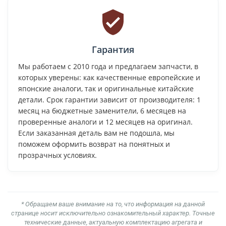
Гарантия
Мы работаем с 2010 года и предлагаем запчасти, в
которых уверены: как качественные европейские и
японские аналоги, так и оригинальные китайские
детали. Срок гарантии зависит от производителя: 1
месяц на бюджетные заменители, 6 месяцев на
проверенные аналоги и 12 месяцев на оригинал.
Если заказанная деталь вам не подошла, мы
поможем оформить возврат на понятных и
прозрачных условиях.
* Обращаем ваше внимание на то, что информация на данной
странице носит исключительно ознакомительный характер. Точные
технические данные, актуальную комплектацию агрегата и