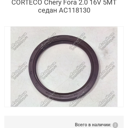
CORTECO Chery Fora 2.0 16V 5MT
седан AC118130
Всего в наличии:
2