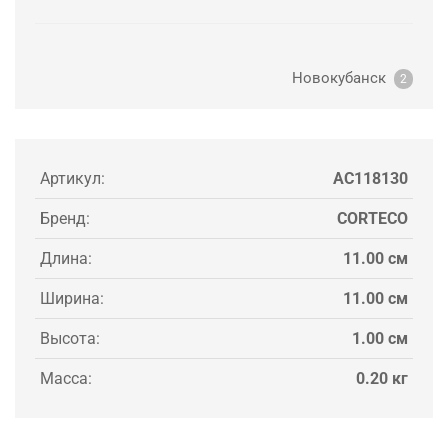
Новокубанск
2
Артикул:
AC118130
Бренд:
CORTECO
Длина:
11.00 см
Ширина:
11.00 см
Высота:
1.00 см
Масса:
0.20 кг