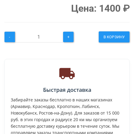
Цена:
1400
₽
-
+
В КОРЗИНУ
Быстрая доставка
Забирайте заказы бесплатно в наших магазинах
(Армавир, Краснодар, Кропоткин, Лабинск,
Новокубанск, Ростов-на-Дону). Для заказов от 15 000
руб. в этих городах и радиусе 20 км мы организуем
бесплатную доставку курьером в течение суток. Мы
отправляем заказы транспортными компаниями