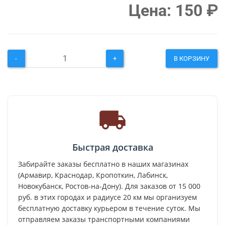
Цена:
150
₽
-
+
В КОРЗИНУ
Быстрая доставка
Забирайте заказы бесплатно в наших магазинах
(Армавир, Краснодар, Кропоткин, Лабинск,
Новокубанск, Ростов-на-Дону). Для заказов от 15 000
руб. в этих городах и радиусе 20 км мы организуем
бесплатную доставку курьером в течение суток. Мы
отправляем заказы транспортными компаниями