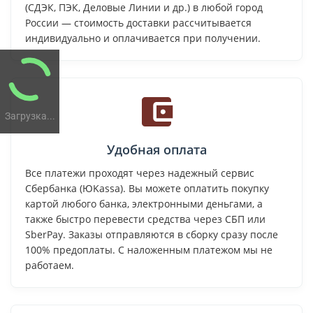
(СДЭК, ПЭК, Деловые Линии и др.) в любой город
России — стоимость доставки рассчитывается
индивидуально и оплачивается при получении.
Загрузка...
Удобная оплата
Все платежи проходят через надежный сервис
Сбербанка (ЮKassa). Вы можете оплатить покупку
картой любого банка, электронными деньгами, а
также быстро перевести средства через СБП или
SberPay. Заказы отправляются в сборку сразу после
100% предоплаты. С наложенным платежом мы не
работаем.