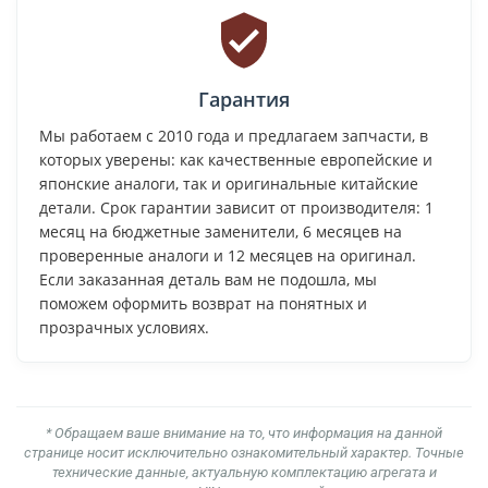
Гарантия
Мы работаем с 2010 года и предлагаем запчасти, в
которых уверены: как качественные европейские и
японские аналоги, так и оригинальные китайские
детали. Срок гарантии зависит от производителя: 1
месяц на бюджетные заменители, 6 месяцев на
проверенные аналоги и 12 месяцев на оригинал.
Если заказанная деталь вам не подошла, мы
поможем оформить возврат на понятных и
прозрачных условиях.
* Обращаем ваше внимание на то, что информация на данной
странице носит исключительно ознакомительный характер. Точные
технические данные, актуальную комплектацию агрегата и