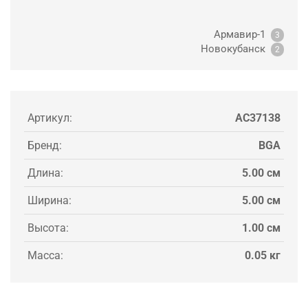
Армавир-1
3
Новокубанск
2
Артикул:
AC37138
Бренд:
BGA
Длина:
5.00 см
Ширина:
5.00 см
Высота:
1.00 см
Масса:
0.05 кг