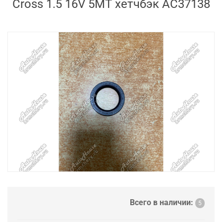
Cross 1.5 16V 5MT хетчбэк AC37138
Всего в наличии:
5