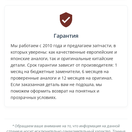
Гарантия
Мы работаем с 2010 года и предлагаем запчасти, в
которых уверены: как качественные европейские и
японские аналоги, так и оригинальные китайские
детали. Срок гарантии зависит от производителя: 1
месяц на бюджетные заменители, 6 месяцев на
проверенные аналоги и 12 месяцев на оригинал.
Если заказанная деталь вам не подошла, мы
поможем оформить возврат на понятных и
прозрачных условиях.
* Обращаем ваше внимание на то, что информация на данной
странице носит исключительно ознакомительный характер. Точные