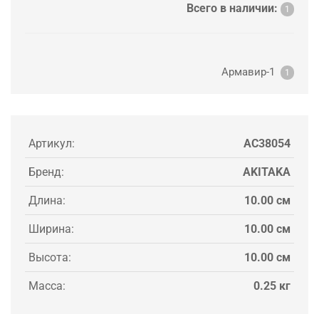
Всего в наличии:
1
Армавир-1
1
Артикул:
AC38054
Бренд:
AKITAKA
Длина:
10.00 см
Ширина:
10.00 см
Высота:
10.00 см
Масса:
0.25 кг