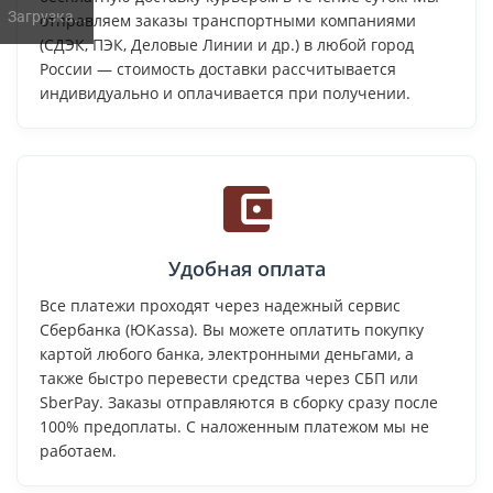
Загрузка...
отправляем заказы транспортными компаниями
(СДЭК, ПЭК, Деловые Линии и др.) в любой город
России — стоимость доставки рассчитывается
индивидуально и оплачивается при получении.
Удобная оплата
Все платежи проходят через надежный сервис
Сбербанка (ЮKassa). Вы можете оплатить покупку
картой любого банка, электронными деньгами, а
также быстро перевести средства через СБП или
SberPay. Заказы отправляются в сборку сразу после
100% предоплаты. С наложенным платежом мы не
работаем.