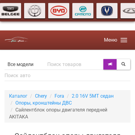
Меню
Каталог
Chery
Fora
2.0 16V 5MT седан
Опоры, кронштейны ДВС
Сайлентблок опоры двигателя передней
AKITAKA