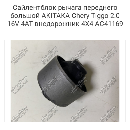
Сайлентблок рычага переднего
большой AKITAKA Chery Tiggo 2.0
16V 4AT внедорожник 4X4 AC41169