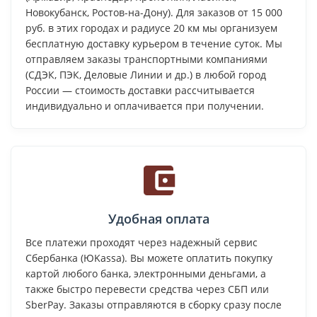
Новокубанск, Ростов-на-Дону). Для заказов от 15 000
руб. в этих городах и радиусе 20 км мы организуем
бесплатную доставку курьером в течение суток. Мы
отправляем заказы транспортными компаниями
(СДЭК, ПЭК, Деловые Линии и др.) в любой город
России — стоимость доставки рассчитывается
индивидуально и оплачивается при получении.
Удобная оплата
Все платежи проходят через надежный сервис
Сбербанка (ЮKassa). Вы можете оплатить покупку
картой любого банка, электронными деньгами, а
также быстро перевести средства через СБП или
SberPay. Заказы отправляются в сборку сразу после