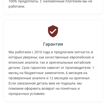
100% предоплаты. С наложенным платежом мы не
работаем.
Гарантия
Мы работаем с 2010 года и предлагаем запчасти, в
которых уверены: как качественные европейские и
японские аналоги, так и оригинальные китайские
детали. Срок гарантии зависит от производителя: 1
месяц на бюджетные заменители, 6 месяцев на
проверенные аналоги и 12 месяцев на оригинал.
Если заказанная деталь вам не подошла, мы
поможем оформить возврат на понятных и
прозрачных условиях.