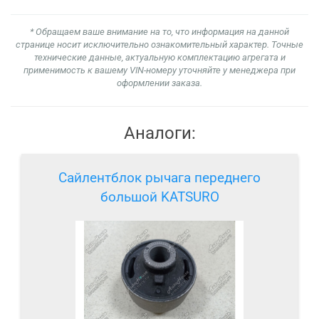
* Обращаем ваше внимание на то, что информация на данной
странице носит исключительно ознакомительный характер. Точные
технические данные, актуальную комплектацию агрегата и
применимость к вашему VIN-номеру уточняйте у менеджера при
оформлении заказа.
Аналоги:
Сайлентблок рычага переднего
большой KATSURO