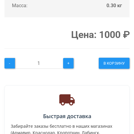
Масса:
0.30 кг
Цена:
1000
₽
-
+
В КОРЗИНУ
Быстрая доставка
Забирайте заказы бесплатно в наших магазинах
(Армавир, Краснодар, Кропоткин, Лабинск,