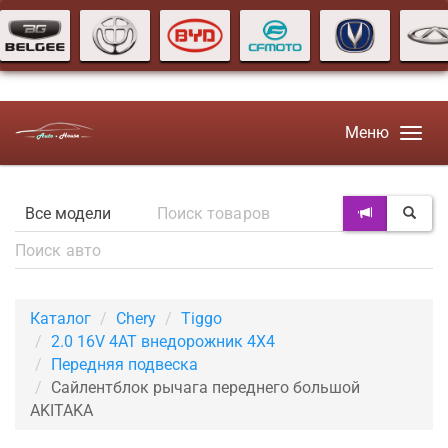
Меню
Каталог
Chery
Tiggo
2.0 16V 4AT внедорожник 4X4
Передняя подвеска
Сайлентблок рычага переднего большой
AKITAKA