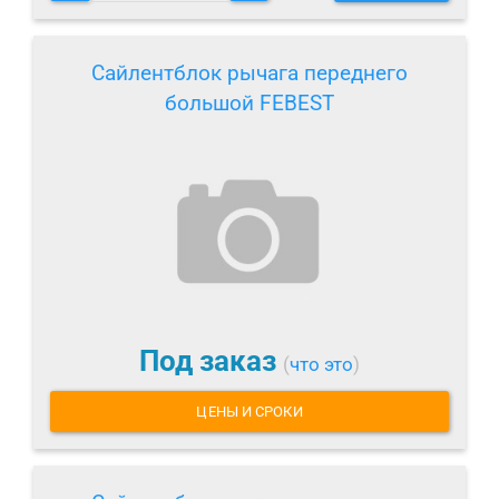
Сайлентблок рычага переднего
большой FEBEST
Под заказ
(
что это
)
ЦЕНЫ И СРОКИ