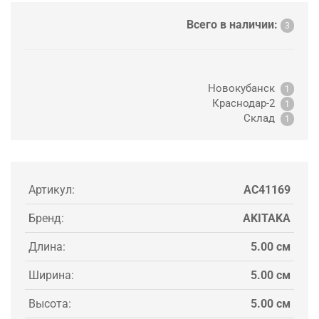
Всего в наличии:
3
Новокубанск
1
Краснодар-2
1
Склад
1
Артикул:
AC41169
Бренд:
AKITAKA
Длина:
5.00 см
Ширина:
5.00 см
Высота:
5.00 см