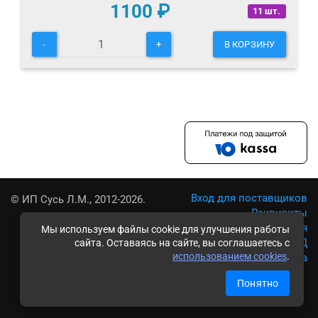
1100
₽
11 шт.
-
+
В КОРЗИНУ
Вход для поставщиков
© ИП Сусь Л.М., 2012-2026.
Реквизиты
Условия использования
Мы используем файлы cookie для улучшения работы
Политика обработки ПД
сайта. Оставаясь на сайте, вы соглашаетесь с
использованием cookies
.
Карта сайта
Понятно