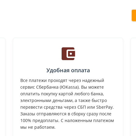
Удобная оплата
Все платежи проходят через надежный
сервис Сбербанка (ЮKassa). Вы можете
оплатить покупку картой любого банка,
электронными деньгами, а также быстро
перевести средства через СБП или SberPay.
Заказы отправляются в сборку сразу после
100% предоплаты. С наложенным платежом
мы не работаем.