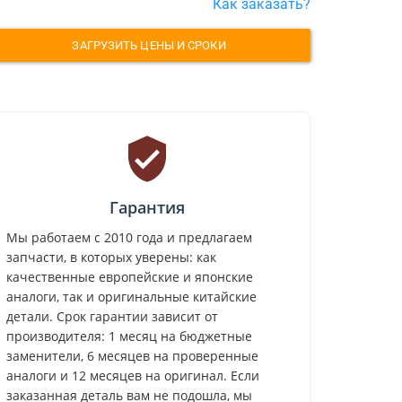
Как заказать?
ЗАГРУЗИТЬ ЦЕНЫ И СРОКИ
Гарантия
Мы работаем с 2010 года и предлагаем
запчасти, в которых уверены: как
качественные европейские и японские
аналоги, так и оригинальные китайские
детали. Срок гарантии зависит от
производителя: 1 месяц на бюджетные
заменители, 6 месяцев на проверенные
аналоги и 12 месяцев на оригинал. Если
заказанная деталь вам не подошла, мы