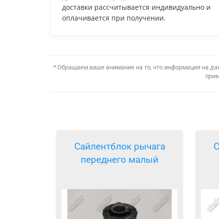
доставки рассчитывается индивидуально и
оплачивается при получении.
* Обращаем ваше внимание на то, что информация на да
прим
Сайлентблок рычага
С
переднего малый