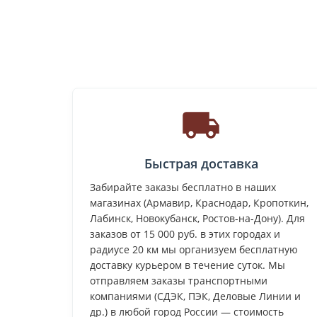
Быстрая доставка
Забирайте заказы бесплатно в наших
магазинах (Армавир, Краснодар, Кропоткин,
Лабинск, Новокубанск, Ростов-на-Дону). Для
заказов от 15 000 руб. в этих городах и
радиусе 20 км мы организуем бесплатную
доставку курьером в течение суток. Мы
отправляем заказы транспортными
компаниями (СДЭК, ПЭК, Деловые Линии и
др.) в любой город России — стоимость