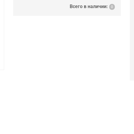
Всего в наличии:
0