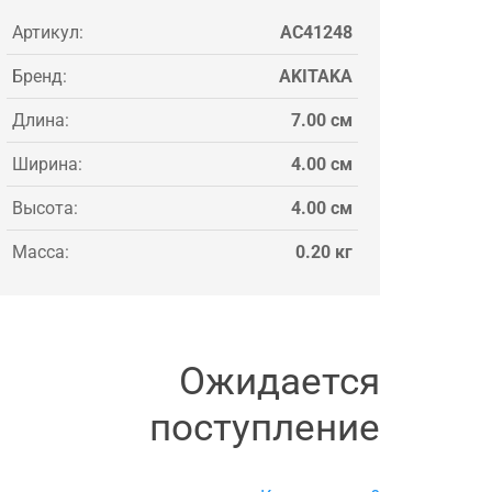
Артикул:
AC41248
Бренд:
AKITAKA
Длина:
7.00 см
Ширина:
4.00 см
Высота:
4.00 см
Масса:
0.20 кг
Ожидается
поступление