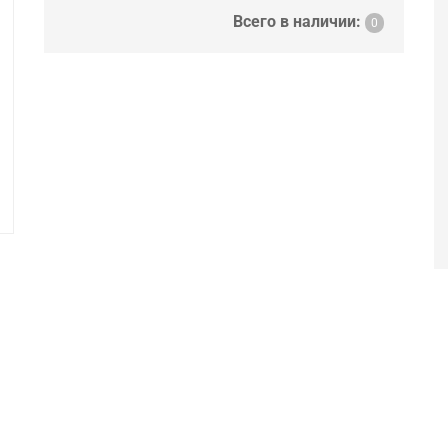
Всего в наличии:
0