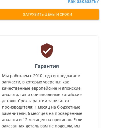
Как заказать?
ЗАГРУЗИТЬ ЦЕНЫ И СРОКИ
Гарантия
Мы работаем с 2010 года и предлагаем
запчасти, в которых уверены: как
качественные европейские и японские
аналоги, так и оригинальные китайские
детали. Срок гарантии зависит от
производителя: 1 месяц на бюджетные
заменители, 6 месяцев на проверенные
аналоги и 12 месяцев на оригинал. Если
заказанная деталь вам не подошла, мы