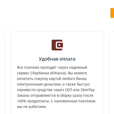
Удобная оплата
Все платежи проходят через надежный
сервис Сбербанка (ЮKassa). Вы можете
оплатить покупку картой любого банка,
электронными деньгами, а также быстро
перевести средства через СБП или SberPay.
Заказы отправляются в сборку сразу после
100% предоплаты. С наложенным платежом
мы не работаем.