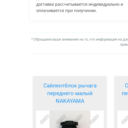
доставки рассчитывается индивидуально и
оплачивается при получении.
* Обращаем ваше внимание на то, что информация на да
прим
Сайлентблок рычага
С
переднего малый
пе
NAKAYAMA