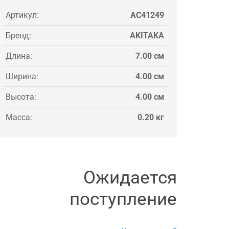
Артикул:
AC41249
Бренд:
AKITAKA
Длина:
7.00 см
Ширина:
4.00 см
Высота:
4.00 см
Масса:
0.20 кг
Ожидается
поступление