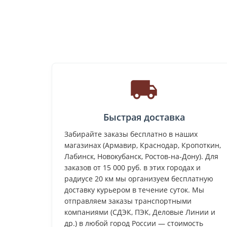
Быстрая доставка
Забирайте заказы бесплатно в наших
магазинах (Армавир, Краснодар, Кропоткин,
Лабинск, Новокубанск, Ростов-на-Дону). Для
заказов от 15 000 руб. в этих городах и
радиусе 20 км мы организуем бесплатную
доставку курьером в течение суток. Мы
отправляем заказы транспортными
компаниями (СДЭК, ПЭК, Деловые Линии и
др.) в любой город России — стоимость