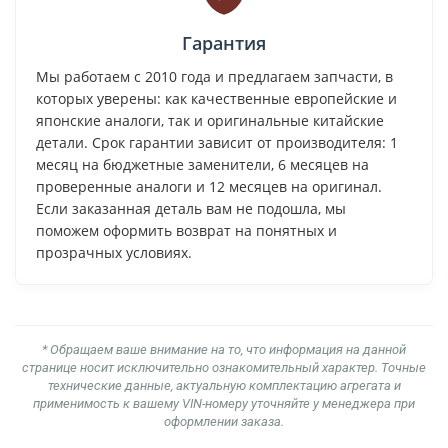
Гарантия
Мы работаем с 2010 года и предлагаем запчасти, в
которых уверены: как качественные европейские и
японские аналоги, так и оригинальные китайские
детали. Срок гарантии зависит от производителя: 1
месяц на бюджетные заменители, 6 месяцев на
проверенные аналоги и 12 месяцев на оригинал.
Если заказанная деталь вам не подошла, мы
поможем оформить возврат на понятных и
прозрачных условиях.
* Обращаем ваше внимание на то, что информация на данной
странице носит исключительно ознакомительный характер. Точные
технические данные, актуальную комплектацию агрегата и
применимость к вашему VIN-номеру уточняйте у менеджера при
оформлении заказа.