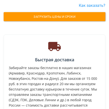
Как заказать?
ЗАГРУЗИТЬ ЦЕНЫ И СРОКИ
Быстрая доставка
Забирайте заказы бесплатно в наших магазинах
(Армавир, Краснодар, Кропоткин, Лабинск,
Новокубанск, Ростов-на-Дону). Для заказов от 15 000
руб. в этих городах и радиусе 20 км мы организуем
бесплатную доставку курьером в течение суток. Мы
отправляем заказы транспортными компаниями
(СДЭК, ПЭК, Деловые Линии и др.) в любой город
России — стоимость доставки рассчитывается