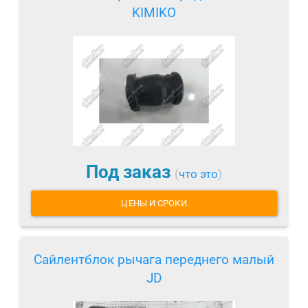
KIMIKO
Под заказ
(
что это
)
ЦЕНЫ И СРОКИ
Сайлентблок рычага переднего малый
JD