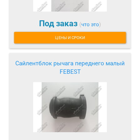
Под заказ
(
что это
)
ЦЕНЫ И СРОКИ
Сайлентблок рычага переднего малый
FEBEST