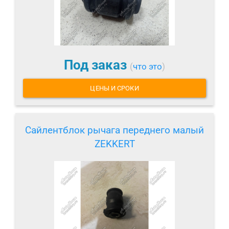
Под заказ
(
что это
)
ЦЕНЫ И СРОКИ
Сайлентблок рычага переднего малый
ZEKKERT