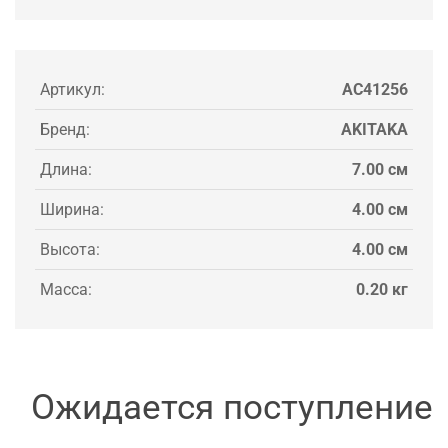
Артикул:
AC41256
Бренд:
AKITAKA
Длина:
7.00 см
Ширина:
4.00 см
Высота:
4.00 см
Масса:
0.20 кг
Ожидается поступление