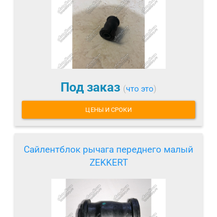
Под заказ
(
что это
)
ЦЕНЫ И СРОКИ
Сайлентблок рычага переднего малый
ZEKKERT