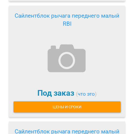
Сайлентблок рычага переднего малый
RBI
Под заказ
(
что это
)
ЦЕНЫ И СРОКИ
Сайлентблок рычага переднего малый