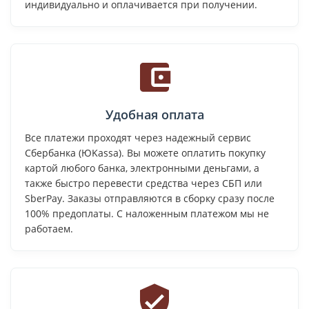
индивидуально и оплачивается при получении.
Удобная оплата
Все платежи проходят через надежный сервис
Сбербанка (ЮKassa). Вы можете оплатить покупку
картой любого банка, электронными деньгами, а
также быстро перевести средства через СБП или
SberPay. Заказы отправляются в сборку сразу после
100% предоплаты. С наложенным платежом мы не
работаем.