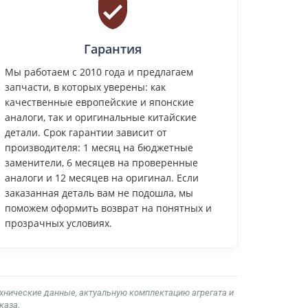
Гарантия
Мы работаем с 2010 года и предлагаем
запчасти, в которых уверены: как
качественные европейские и японские
аналоги, так и оригинальные китайские
детали. Срок гарантии зависит от
производителя: 1 месяц на бюджетные
заменители, 6 месяцев на проверенные
аналоги и 12 месяцев на оригинал. Если
заказанная деталь вам не подошла, мы
поможем оформить возврат на понятных и
прозрачных условиях.
ехнические данные, актуальную комплектацию агрегата и
каза.