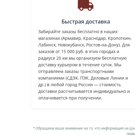
Быстрая доставка
Забирайте заказы бесплатно в наших
магазинах (Армавир, Краснодар, Кропоткин,
Лабинск, Новокубанск, Ростов-на-Дону). Для
заказов от 15 000 руб. в этих городах и
радиусе 20 км мы организуем бесплатную
доставку курьером в течение суток. Мы
отправляем заказы транспортными
компаниями (СДЭК, ПЭК, Деловые Линии и
др.) в любой город России — стоимость
доставки рассчитывается индивидуально и
оплачивается при получении.
* Обращаем ваше внимание на то, что информация на да
прим