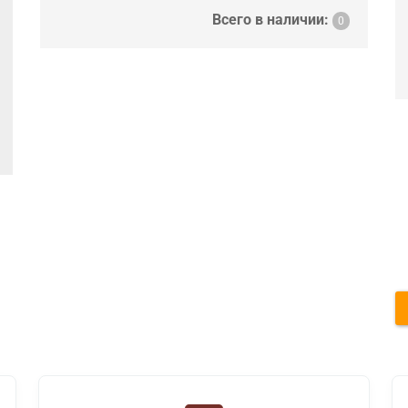
Всего в наличии:
0