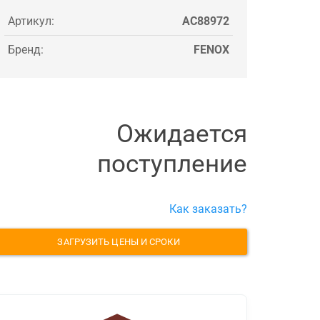
Артикул:
AC88972
Бренд:
FENOX
Ожидается
поступление
Как заказать?
ЗАГРУЗИТЬ ЦЕНЫ И СРОКИ