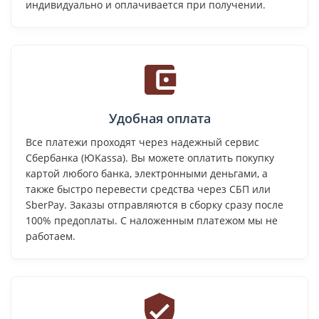
индивидуально и оплачивается при получении.
Удобная оплата
Все платежи проходят через надежный сервис
Сбербанка (ЮKassa). Вы можете оплатить покупку
картой любого банка, электронными деньгами, а
также быстро перевести средства через СБП или
SberPay. Заказы отправляются в сборку сразу после
100% предоплаты. С наложенным платежом мы не
работаем.