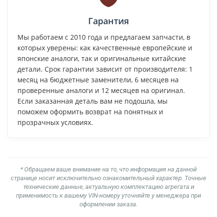
Гарантия
Мы работаем с 2010 года и предлагаем запчасти, в
которых уверены: как качественные европейские и
японские аналоги, так и оригинальные китайские
детали. Срок гарантии зависит от производителя: 1
месяц на бюджетные заменители, 6 месяцев на
проверенные аналоги и 12 месяцев на оригинал.
Если заказанная деталь вам не подошла, мы
поможем оформить возврат на понятных и
прозрачных условиях.
* Обращаем ваше внимание на то, что информация на данной
странице носит исключительно ознакомительный характер. Точные
технические данные, актуальную комплектацию агрегата и
применимость к вашему VIN-номеру уточняйте у менеджера при
оформлении заказа.