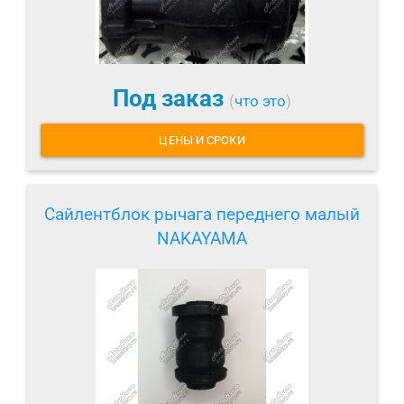
Под заказ
(
что это
)
ЦЕНЫ И СРОКИ
Сайлентблок рычага переднего малый
NAKAYAMA