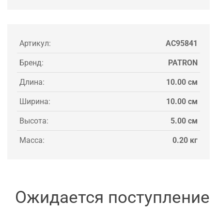
Артикул:
AC95841
Бренд:
PATRON
Длина:
10.00 см
Ширина:
10.00 см
Высота:
5.00 см
Масса:
0.20 кг
Ожидается поступление