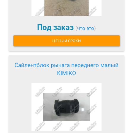
Под заказ
(
что это
)
ЦЕНЫ И СРОКИ
Сайлентблок рычага переднего малый
KIMIKO