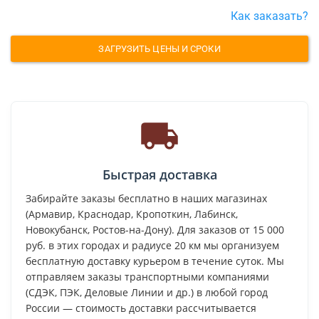
Как заказать?
ЗАГРУЗИТЬ ЦЕНЫ И СРОКИ
Быстрая доставка
Забирайте заказы бесплатно в наших магазинах
(Армавир, Краснодар, Кропоткин, Лабинск,
Новокубанск, Ростов-на-Дону). Для заказов от 15 000
руб. в этих городах и радиусе 20 км мы организуем
бесплатную доставку курьером в течение суток. Мы
отправляем заказы транспортными компаниями
(СДЭК, ПЭК, Деловые Линии и др.) в любой город
России — стоимость доставки рассчитывается