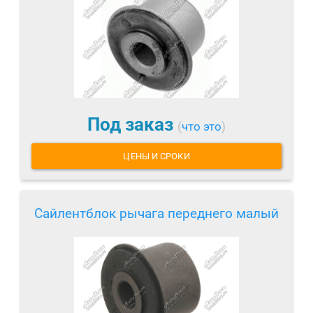
Под заказ
(
что это
)
ЦЕНЫ И СРОКИ
Сайлентблок рычага переднего малый