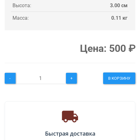
Высота:
3.00 см
Масса:
0.11 кг
Цена:
500
₽
-
+
В КОРЗИНУ
Быстрая доставка