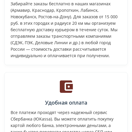
Забирайте заказы бесплатно в наших магазинах
(Армавир, Краснодар, Кропоткин, Лабинск,
Новокубанск, Ростов-на-Дону). Для заказов от 15 000
руб. в этих городах и радиусе 20 км мы организуем
бесплатную доставку курьером в течение суток. Мы
отправляем заказы транспортными компаниями
(СДЭК, ПЭК, Деловые Линии и др.) в любой город
России — стоимость доставки рассчитывается
индивидуально и оплачивается при получении.
Удобная оплата
Все платежи проходят через надежный сервис
Сбербанка (ЮKassa). Вы можете оплатить покупку
картой любого банка, электронными деньгами, а
также быстро перевести средства через СБП или