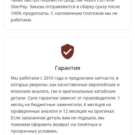
SberPay. Заказы отправляются в сборку сразу после
100% предоплаты. С наложенным платежом мы не
работаем.
Гарантия
Мы работаем с 2010 года и предлагаем запчасти, в
которых уверены: как качественные европейские и
японские аналоги, так и оригинальные китайские
детали. Срок гарантии зависит от производителя: 1
месяц на бюджетные заменители, 6 месяцев на
проверенные аналоги и 12 месяцев на оригинал.
Если заказанная деталь вам не подошла, мы
поможем оформить возврат на понятных и
прозрачных условиях.