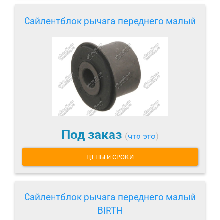
Сайлентблок рычага переднего малый
Под заказ
(
что это
)
ЦЕНЫ И СРОКИ
Сайлентблок рычага переднего малый
BIRTH