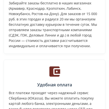
Забирайте заказы бесплатно в наших магазинах
(Армавир, Краснодар, Кропоткин, Лабинск,
Новокубанск, Ростов-на-Дону). Для заказов от 15 000
руб. в этих городах и радиусе 20 км мы организуем
бесплатную доставку курьером в течение суток. Мы
отправляем заказы транспортными компаниями
(СДЭК, ПЭК, Деловые Линии и др.) в любой город
России — стоимость доставки рассчитывается
индивидуально и оплачивается при получении.
Удобная оплата
Все платежи проходят через надежный сервис
Сбербанка (ЮKassa). Вы можете оплатить покупку
картой любого банка, электронными деньгами, а
также быстро перевести средства через СБП или