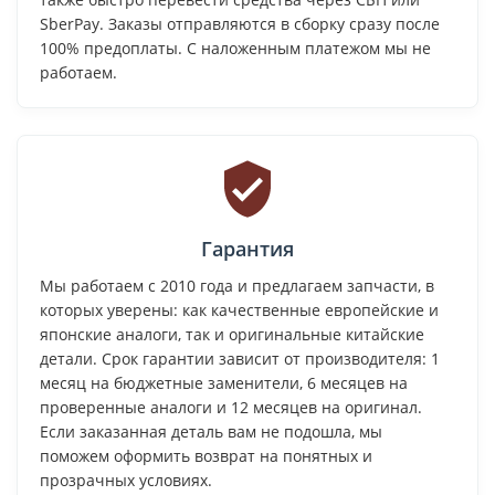
SberPay. Заказы отправляются в сборку сразу после
100% предоплаты. С наложенным платежом мы не
работаем.
Гарантия
Мы работаем с 2010 года и предлагаем запчасти, в
которых уверены: как качественные европейские и
японские аналоги, так и оригинальные китайские
детали. Срок гарантии зависит от производителя: 1
месяц на бюджетные заменители, 6 месяцев на
проверенные аналоги и 12 месяцев на оригинал.
Если заказанная деталь вам не подошла, мы
поможем оформить возврат на понятных и
прозрачных условиях.