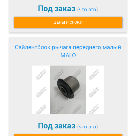
Под заказ
(
что это
)
ЦЕНЫ И СРОКИ
Сайлентблок рычага переднего малый
MALO
Под заказ
(
что это
)