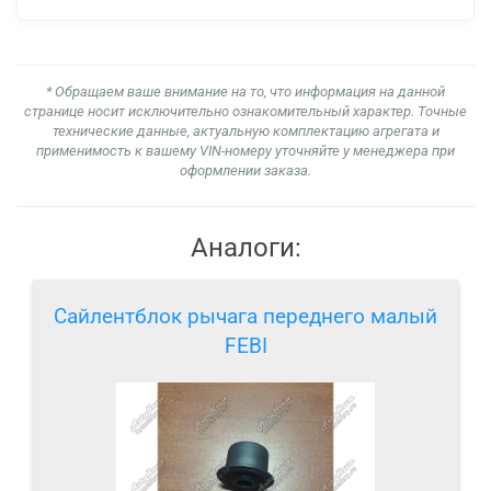
* Обращаем ваше внимание на то, что информация на данной
странице носит исключительно ознакомительный характер. Точные
технические данные, актуальную комплектацию агрегата и
применимость к вашему VIN-номеру уточняйте у менеджера при
оформлении заказа.
Аналоги:
Сайлентблок рычага переднего малый
FEBI