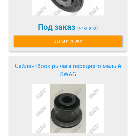
Под заказ
(
что это
)
ЦЕНЫ И СРОКИ
Сайлентблок рычага переднего малый
SWAG