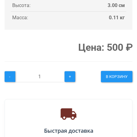
Высота:
3.00 см
Масса:
0.11 кг
Цена:
500
₽
-
+
В КОРЗИНУ
Быстрая доставка